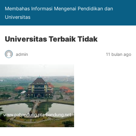
Membahas Informasi Mengenai Pendidikan dan
Universitas
Universitas Terbaik Tidak
admin
11 bulan ago