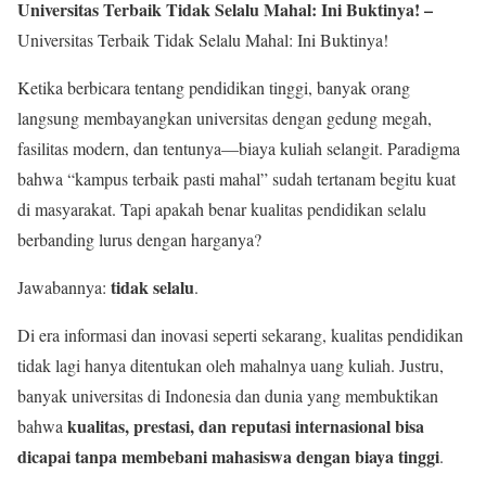
Universitas Terbaik Tidak Selalu Mahal: Ini Buktinya! –
Universitas Terbaik Tidak Selalu Mahal: Ini Buktinya!
Ketika berbicara tentang pendidikan tinggi, banyak orang
langsung membayangkan universitas dengan gedung megah,
fasilitas modern, dan tentunya—biaya kuliah selangit. Paradigma
bahwa “kampus terbaik pasti mahal” sudah tertanam begitu kuat
di masyarakat. Tapi apakah benar kualitas pendidikan selalu
berbanding lurus dengan harganya?
tidak selalu
Jawabannya:
.
Di era informasi dan inovasi seperti sekarang, kualitas pendidikan
tidak lagi hanya ditentukan oleh mahalnya uang kuliah. Justru,
banyak universitas di Indonesia dan dunia yang membuktikan
kualitas, prestasi, dan reputasi internasional bisa
bahwa
dicapai tanpa membebani mahasiswa dengan biaya tinggi
.