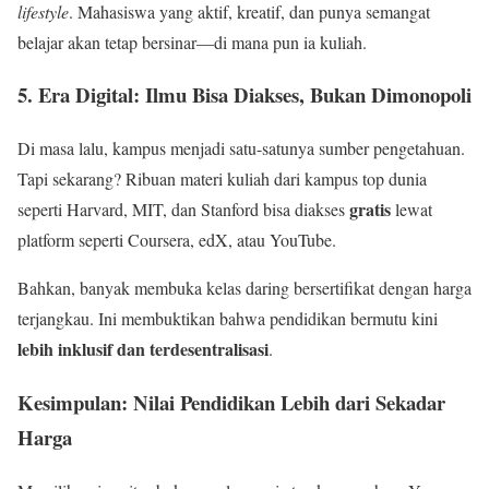
lifestyle
. Mahasiswa yang aktif, kreatif, dan punya semangat
belajar akan tetap bersinar—di mana pun ia kuliah.
5. Era Digital: Ilmu Bisa Diakses, Bukan Dimonopoli
Di masa lalu, kampus menjadi satu-satunya sumber pengetahuan.
Tapi sekarang? Ribuan materi kuliah dari kampus top dunia
gratis
seperti Harvard, MIT, dan Stanford bisa diakses
lewat
platform seperti Coursera, edX, atau YouTube.
Bahkan, banyak membuka kelas daring bersertifikat dengan harga
terjangkau. Ini membuktikan bahwa pendidikan bermutu kini
lebih inklusif dan terdesentralisasi
.
Kesimpulan: Nilai Pendidikan Lebih dari Sekadar
Harga