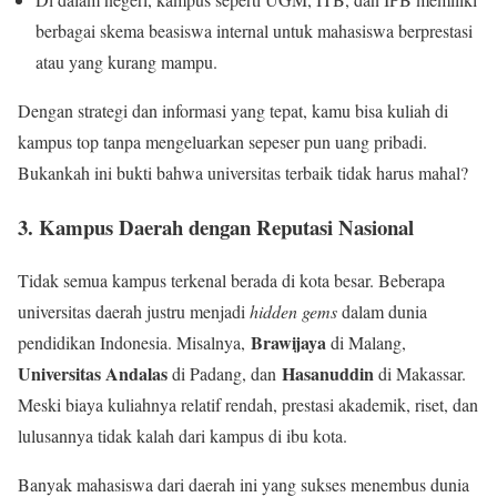
berbagai skema beasiswa internal untuk mahasiswa berprestasi
atau yang kurang mampu.
Dengan strategi dan informasi yang tepat, kamu bisa kuliah di
kampus top tanpa mengeluarkan sepeser pun uang pribadi.
Bukankah ini bukti bahwa universitas terbaik tidak harus mahal?
3. Kampus Daerah dengan Reputasi Nasional
Tidak semua kampus terkenal berada di kota besar. Beberapa
universitas daerah justru menjadi
hidden gems
dalam dunia
Brawijaya
pendidikan Indonesia. Misalnya,
di Malang,
Universitas Andalas
Hasanuddin
di Padang, dan
di Makassar.
Meski biaya kuliahnya relatif rendah, prestasi akademik, riset, dan
lulusannya tidak kalah dari kampus di ibu kota.
Banyak mahasiswa dari daerah ini yang sukses menembus dunia