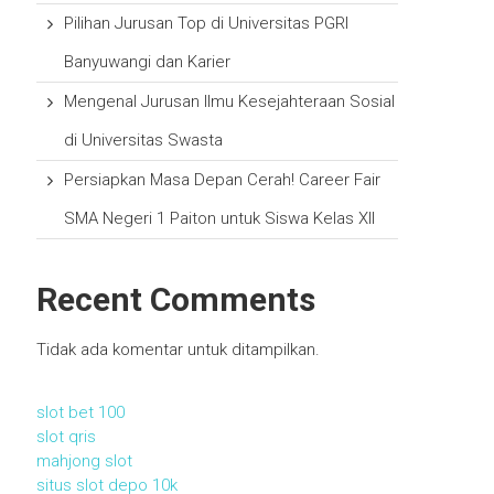
Pilihan Jurusan Top di Universitas PGRI
Banyuwangi dan Karier
Mengenal Jurusan Ilmu Kesejahteraan Sosial
di Universitas Swasta
Persiapkan Masa Depan Cerah! Career Fair
SMA Negeri 1 Paiton untuk Siswa Kelas XII
Recent Comments
Tidak ada komentar untuk ditampilkan.
slot bet 100
slot qris
mahjong slot
situs slot depo 10k