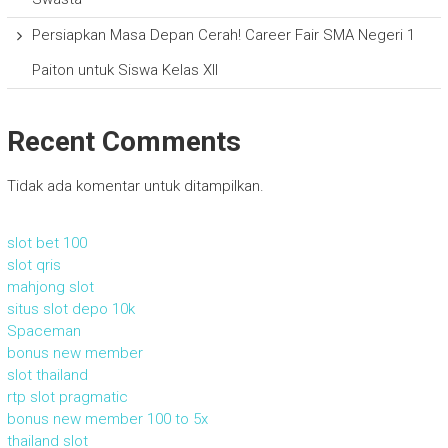
Persiapkan Masa Depan Cerah! Career Fair SMA Negeri 1
Paiton untuk Siswa Kelas XII
Recent Comments
Tidak ada komentar untuk ditampilkan.
slot bet 100
slot qris
mahjong slot
situs slot depo 10k
Spaceman
bonus new member
slot thailand
rtp slot pragmatic
bonus new member 100 to 5x
thailand slot