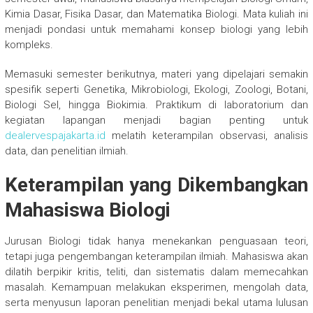
Kimia Dasar, Fisika Dasar, dan Matematika Biologi. Mata kuliah ini
menjadi pondasi untuk memahami konsep biologi yang lebih
kompleks.
Memasuki semester berikutnya, materi yang dipelajari semakin
spesifik seperti Genetika, Mikrobiologi, Ekologi, Zoologi, Botani,
Biologi Sel, hingga Biokimia. Praktikum di laboratorium dan
kegiatan lapangan menjadi bagian penting untuk
dealervespajakarta.id
melatih keterampilan observasi, analisis
data, dan penelitian ilmiah.
Keterampilan yang Dikembangkan
Mahasiswa Biologi
Jurusan Biologi tidak hanya menekankan penguasaan teori,
tetapi juga pengembangan keterampilan ilmiah. Mahasiswa akan
dilatih berpikir kritis, teliti, dan sistematis dalam memecahkan
masalah. Kemampuan melakukan eksperimen, mengolah data,
serta menyusun laporan penelitian menjadi bekal utama lulusan