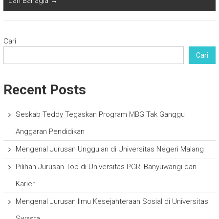
dan Bahagia
→
Cari
Cari
Recent Posts
Seskab Teddy Tegaskan Program MBG Tak Ganggu
Anggaran Pendidikan
Mengenal Jurusan Unggulan di Universitas Negeri Malang
Pilihan Jurusan Top di Universitas PGRI Banyuwangi dan
Karier
Mengenal Jurusan Ilmu Kesejahteraan Sosial di Universitas
Swasta