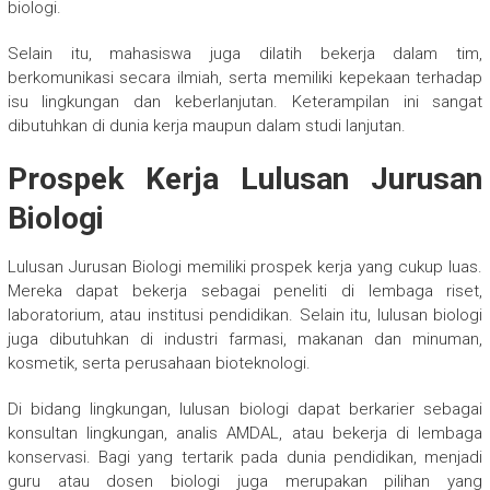
biologi.
Selain itu, mahasiswa juga dilatih bekerja dalam tim,
berkomunikasi secara ilmiah, serta memiliki kepekaan terhadap
isu lingkungan dan keberlanjutan. Keterampilan ini sangat
dibutuhkan di dunia kerja maupun dalam studi lanjutan.
Prospek Kerja Lulusan Jurusan
Biologi
Lulusan Jurusan Biologi memiliki prospek kerja yang cukup luas.
Mereka dapat bekerja sebagai peneliti di lembaga riset,
laboratorium, atau institusi pendidikan. Selain itu, lulusan biologi
juga dibutuhkan di industri farmasi, makanan dan minuman,
kosmetik, serta perusahaan bioteknologi.
Di bidang lingkungan, lulusan biologi dapat berkarier sebagai
konsultan lingkungan, analis AMDAL, atau bekerja di lembaga
konservasi. Bagi yang tertarik pada dunia pendidikan, menjadi
guru atau dosen biologi juga merupakan pilihan yang