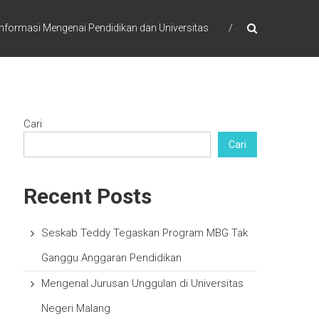
formasi Mengenai Pendidikan dan Universitas
Cari
Cari
Recent Posts
Seskab Teddy Tegaskan Program MBG Tak
Ganggu Anggaran Pendidikan
Mengenal Jurusan Unggulan di Universitas
Negeri Malang