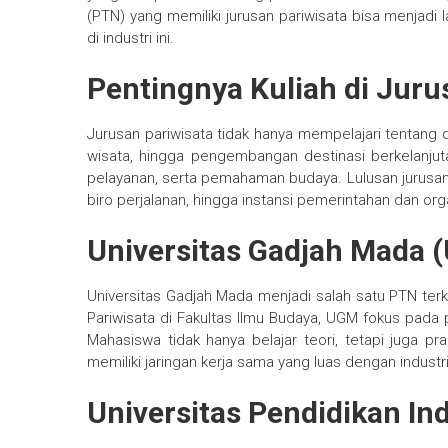
(PTN) yang memiliki jurusan pariwisata bisa menjadi 
di industri ini.
Pentingnya Kuliah di Juru
Jurusan pariwisata tidak hanya mempelajari tentang d
wisata, hingga pengembangan destinasi berkelanjut
pelayanan, serta pemahaman budaya. Lulusan jurusan in
biro perjalanan, hingga instansi pemerintahan dan orga
Universitas Gadjah Mada 
Universitas Gadjah Mada menjadi salah satu PTN terk
Pariwisata di Fakultas Ilmu Budaya, UGM fokus pada
Mahasiswa tidak hanya belajar teori, tetapi juga pr
memiliki jaringan kerja sama yang luas dengan industr
Universitas Pendidikan In