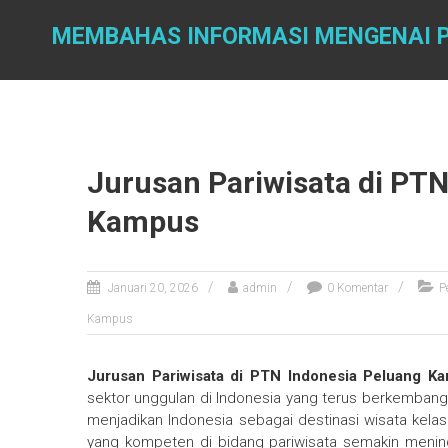
Skip
to
MEMBAHAS INFORMASI MENGENAI P
content
Jurusan Pariwisata di PTN
Kampus
Januari 20, 2026
admin
0 Komentar
P
Kampus
Jurusan Pariwisata di PTN Indonesia Peluang Ka
sektor unggulan di Indonesia yang terus berkembang d
menjadikan Indonesia sebagai destinasi wisata kela
yang kompeten di bidang pariwisata semakin mening