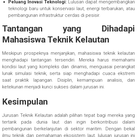
Peluang Inovasi Teknologi:
Lulusan dapat mengembangkan
teknologi baru untuk konservasi laut, energi terbarukan, atau
pembangunan infrastruktur cerdas di pesisir.
Tantangan yang Dihadapi
Mahasiswa Teknik Kelautan
Meskipun prospeknya menjanjikan, mahasiswa teknik kelautan
menghadapi tantangan tersendiri. Mereka harus memahami
kondisi laut yang kompleks dan dinamis, menguasai perangkat
lunak simulasi teknik, serta siap menghadapi cuaca ekstrem
saat praktik lapangan. Disiplin, kemampuan analisis, dan
ketekunan menjadi kunci sukses dalam jurusan ini.
Kesimpulan
Jurusan Teknik Kelautan adalah pilihan tepat bagi mereka yang
tertarik pada dunia laut dan ingin berkontribusi dalam
pembangunan berkelanjutan di sektor maritim. Dengan bekal
ilmu teknik dan pemahaman ekosistem laut, lulusan jurusan ini