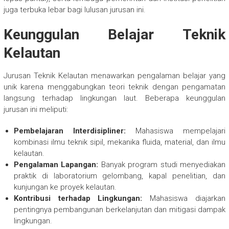
juga terbuka lebar bagi lulusan jurusan ini.
Keunggulan Belajar Teknik
Kelautan
Jurusan Teknik Kelautan menawarkan pengalaman belajar yang
unik karena menggabungkan teori teknik dengan pengamatan
langsung terhadap lingkungan laut. Beberapa keunggulan
jurusan ini meliputi:
Pembelajaran Interdisipliner:
Mahasiswa mempelajari
kombinasi ilmu teknik sipil, mekanika fluida, material, dan ilmu
kelautan.
Pengalaman Lapangan:
Banyak program studi menyediakan
praktik di laboratorium gelombang, kapal penelitian, dan
kunjungan ke proyek kelautan.
Kontribusi terhadap Lingkungan:
Mahasiswa diajarkan
pentingnya pembangunan berkelanjutan dan mitigasi dampak
lingkungan.