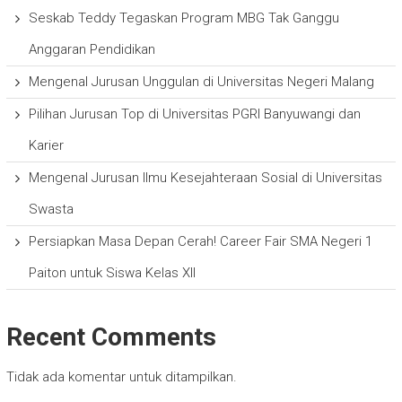
Seskab Teddy Tegaskan Program MBG Tak Ganggu
Anggaran Pendidikan
Mengenal Jurusan Unggulan di Universitas Negeri Malang
Pilihan Jurusan Top di Universitas PGRI Banyuwangi dan
Karier
Mengenal Jurusan Ilmu Kesejahteraan Sosial di Universitas
Swasta
Persiapkan Masa Depan Cerah! Career Fair SMA Negeri 1
Paiton untuk Siswa Kelas XII
Recent Comments
Tidak ada komentar untuk ditampilkan.