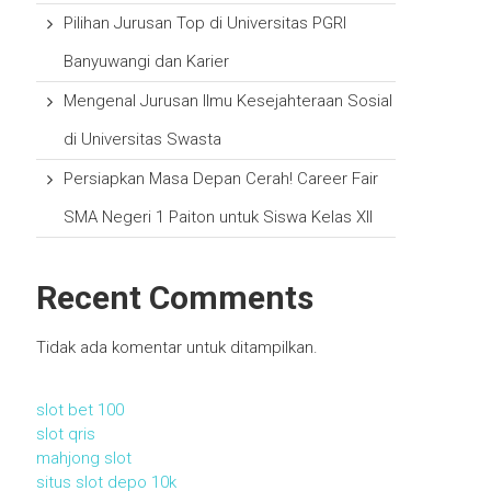
Pilihan Jurusan Top di Universitas PGRI
Banyuwangi dan Karier
Mengenal Jurusan Ilmu Kesejahteraan Sosial
di Universitas Swasta
Persiapkan Masa Depan Cerah! Career Fair
SMA Negeri 1 Paiton untuk Siswa Kelas XII
Recent Comments
Tidak ada komentar untuk ditampilkan.
slot bet 100
slot qris
mahjong slot
situs slot depo 10k