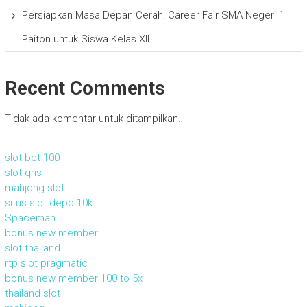
Persiapkan Masa Depan Cerah! Career Fair SMA Negeri 1
Paiton untuk Siswa Kelas XII
Recent Comments
Tidak ada komentar untuk ditampilkan.
slot bet 100
slot qris
mahjong slot
situs slot depo 10k
Spaceman
bonus new member
slot thailand
rtp slot pragmatic
bonus new member 100 to 5x
thailand slot