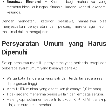
Beasiswa Ekonomi
– Khusus bagi mahasiswa yang
membutuhkan dukungan finansial karena kondisi ekonomi
keluarga.
Dengan mengetahui kategori beasiswa, mahasiswa bisa
menyesuaikan persyaratan dan peluang mereka agar lebih
maksimal dalam mengajukan.
Persyaratan Umum yang Harus
Dipenuhi
Setiap beasiswa memiliki persyaratan yang berbeda, tetapi ada
beberapa syarat umum yang biasanya berlaku:
Warga kota Tangerang yang sah dan terdaftar secara resmi
di perguruan tinggi.
Memiliki IPK minimal yang ditentukan (biasanya 3,0 ke atas).
Tidak sedang menerima beasiswa lain dari lembaga serupa.
Melengkapi dokumen seperti fotokopi KTP, KTM, transkrip
nilai, dan surat rekomendasi.