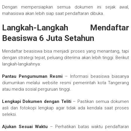
Dengan mempersiapkan semua dokumen ini sejak awal,
mahasiswa akan lebih siap saat pendaftaran dibuka.
Langkah-Langkah Mendaftar
Beasiswa 6 Juta Setahun
Mendaftar beasiswa bisa menjadi proses yang menantang, tapi
dengan strategi tepat, peluang diterima akan lebih tinggi. Berikut
langkah-langkahnya:
Pantau Pengumuman Resmi
– Informasi beasiswa biasanya
diumumkan melalui website resmi pemerintah kota Tangerang
atau media sosial perguruan tinggi.
Lengkapi Dokumen dengan Teliti
– Pastikan semua dokumen
asli dan fotokopi lengkap agar tidak ada kendala saat proses
seleksi.
Ajukan Sesuai Waktu
– Perhatikan batas waktu pendaftaran