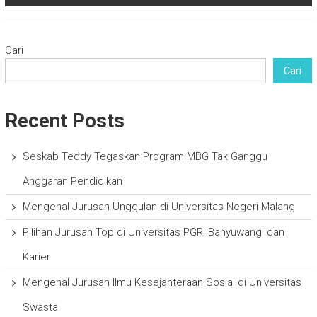
Cari
Cari
Recent Posts
Seskab Teddy Tegaskan Program MBG Tak Ganggu
Anggaran Pendidikan
Mengenal Jurusan Unggulan di Universitas Negeri Malang
Pilihan Jurusan Top di Universitas PGRI Banyuwangi dan
Karier
Mengenal Jurusan Ilmu Kesejahteraan Sosial di Universitas
Swasta