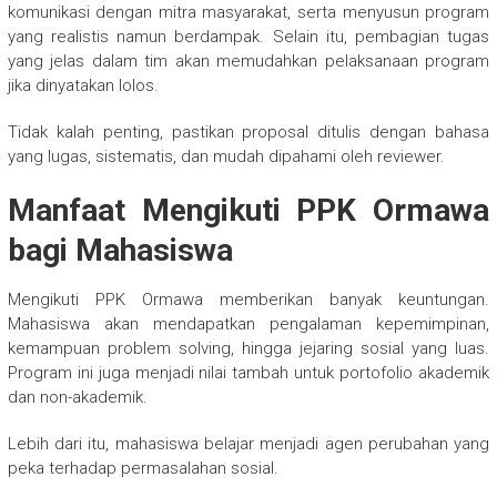
komunikasi dengan mitra masyarakat, serta menyusun program
yang realistis namun berdampak. Selain itu, pembagian tugas
yang jelas dalam tim akan memudahkan pelaksanaan program
jika dinyatakan lolos.
Tidak kalah penting, pastikan proposal ditulis dengan bahasa
yang lugas, sistematis, dan mudah dipahami oleh reviewer.
Manfaat Mengikuti PPK Ormawa
bagi Mahasiswa
Mengikuti PPK Ormawa memberikan banyak keuntungan.
Mahasiswa akan mendapatkan pengalaman kepemimpinan,
kemampuan problem solving, hingga jejaring sosial yang luas.
Program ini juga menjadi nilai tambah untuk portofolio akademik
dan non-akademik.
Lebih dari itu, mahasiswa belajar menjadi agen perubahan yang
peka terhadap permasalahan sosial.