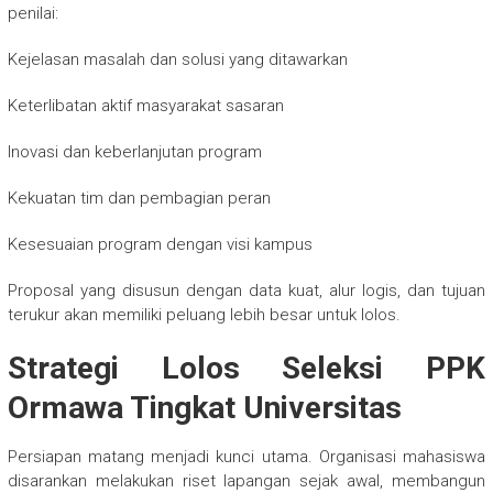
penilai:
Kejelasan masalah dan solusi yang ditawarkan
Keterlibatan aktif masyarakat sasaran
Inovasi dan keberlanjutan program
Kekuatan tim dan pembagian peran
Kesesuaian program dengan visi kampus
Proposal yang disusun dengan data kuat, alur logis, dan tujuan
terukur akan memiliki peluang lebih besar untuk lolos.
Strategi Lolos Seleksi PPK
Ormawa Tingkat Universitas
Persiapan matang menjadi kunci utama. Organisasi mahasiswa
disarankan melakukan riset lapangan sejak awal, membangun