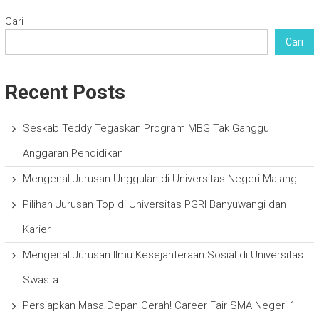
Cari
Cari
Recent Posts
Seskab Teddy Tegaskan Program MBG Tak Ganggu
Anggaran Pendidikan
Mengenal Jurusan Unggulan di Universitas Negeri Malang
Pilihan Jurusan Top di Universitas PGRI Banyuwangi dan
Karier
Mengenal Jurusan Ilmu Kesejahteraan Sosial di Universitas
Swasta
Persiapkan Masa Depan Cerah! Career Fair SMA Negeri 1