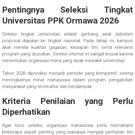
Pentingnya Seleksi Tingkat
Universitas PPK Ormawa 2026
Seleksi tingkat universitas adalah gerbang awal sebelum
proposal diajukan ke tingkat nasional. Pada tahap ini, kampus
akan menilai kualitas gagasan, kesiapan tim, serta relevansi
program yang diusulkan. Seleksi internal ini sangat krusial karena
menentukan organisasi mana yang layak mewakili universitas.
Tahun 2026 diprediksi menjadi periode yang kompetitif, seiring
meningkatnya minat mahasiswa dalam program pengabdian
masyarakat yang terstruktur dan berdampak.
Kriteria Penilaian yang Perlu
Diperhatikan
Agar lolos seleksi, organisasi mahasiswa perlu memahami
beberapa aspek penting yang biasanya menjadi perhatian tim