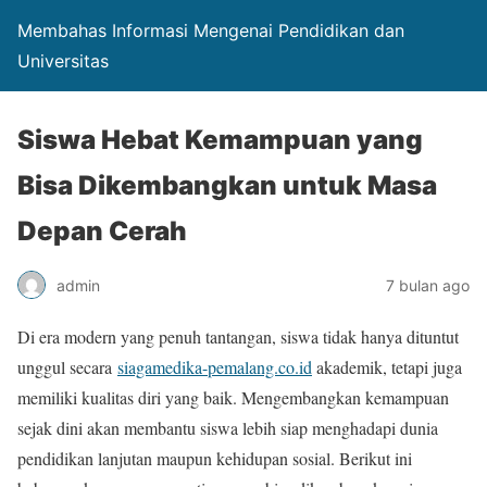
Membahas Informasi Mengenai Pendidikan dan
Universitas
Siswa Hebat Kemampuan yang
Bisa Dikembangkan untuk Masa
Depan Cerah
admin
7 bulan ago
Di era modern yang penuh tantangan, siswa tidak hanya dituntut
unggul secara
siagamedika-pemalang.co.id
akademik, tetapi juga
memiliki kualitas diri yang baik. Mengembangkan kemampuan
sejak dini akan membantu siswa lebih siap menghadapi dunia
pendidikan lanjutan maupun kehidupan sosial. Berikut ini