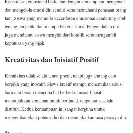
Kecerdasan emosional berkaitan dengan kemampuan mengenali
dan mengelola emosi diri sendiri serta memahami perasaan orang
lain. Siswa yang memiliki kecerdasan emosional cenderung lebih
tenang, empatik, dan mampu bekerja sama. Pengendalian diri
juga membantu siswa menghindari konflik serta mengambil
keputusan yang bijak.
Kreativitas dan Inisiatif Positif
Kreativitas tidak selalu tentang seni, tetapi juga tentang cara
berpikir yang inovatif. Siswa kreatif mampu menemukan solusi
baru dan berani mencoba hal berbeda. Inisiatif positif
menunjukkan kemauan untuk bertindak tanpa harus selalu
disuruh. Kedua kemampuan ini sangat berguna untuk
mengembangkan potensi diri dan meningkatkan rasa percaya diri.