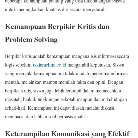
beberapa kemampuan penting yang bisa dikembangkan siswa
untuk meningkatkan kualitas diri secara menyeluruh.
Kemampuan Berpikir Kritis dan
Problem Solving
Berpikir kritis adalah kemampuan menganalisis informasi secara
logis sebelum
rskiarachmi.co.id
mengambil keputusan. Siswa
yang memiliki kemampuan ini tidak mudah menerima informasi
mentah, melainkan mampu memilah fakta dan opini. Dengan
berpikir kritis, siswa juga lebih terampil dalam memecahkan
masalah, baik di lingkungan sekolah maupun dalam kehidupan
sehari-hari. Kemampuan ini dapat diasah melalui diskusi,
membaca, dan latihan soal berbasis analisis.
Keterampilan Komunikasi yang Efektif