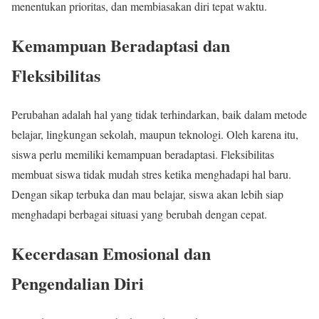
menentukan prioritas, dan membiasakan diri tepat waktu.
Kemampuan Beradaptasi dan
Fleksibilitas
Perubahan adalah hal yang tidak terhindarkan, baik dalam metode
belajar, lingkungan sekolah, maupun teknologi. Oleh karena itu,
siswa perlu memiliki kemampuan beradaptasi. Fleksibilitas
membuat siswa tidak mudah stres ketika menghadapi hal baru.
Dengan sikap terbuka dan mau belajar, siswa akan lebih siap
menghadapi berbagai situasi yang berubah dengan cepat.
Kecerdasan Emosional dan
Pengendalian Diri