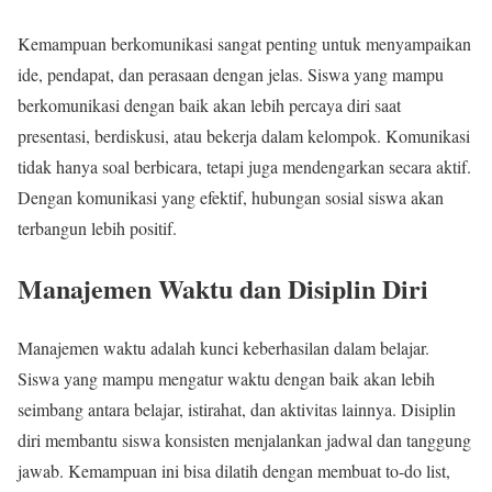
Kemampuan berkomunikasi sangat penting untuk menyampaikan
ide, pendapat, dan perasaan dengan jelas. Siswa yang mampu
berkomunikasi dengan baik akan lebih percaya diri saat
presentasi, berdiskusi, atau bekerja dalam kelompok. Komunikasi
tidak hanya soal berbicara, tetapi juga mendengarkan secara aktif.
Dengan komunikasi yang efektif, hubungan sosial siswa akan
terbangun lebih positif.
Manajemen Waktu dan Disiplin Diri
Manajemen waktu adalah kunci keberhasilan dalam belajar.
Siswa yang mampu mengatur waktu dengan baik akan lebih
seimbang antara belajar, istirahat, dan aktivitas lainnya. Disiplin
diri membantu siswa konsisten menjalankan jadwal dan tanggung
jawab. Kemampuan ini bisa dilatih dengan membuat to-do list,