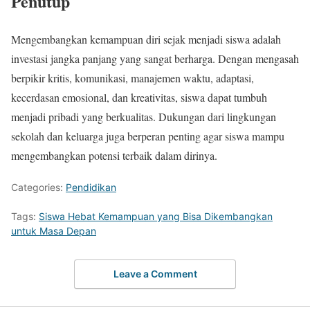
Penutup
Mengembangkan kemampuan diri sejak menjadi siswa adalah
investasi jangka panjang yang sangat berharga. Dengan mengasah
berpikir kritis, komunikasi, manajemen waktu, adaptasi,
kecerdasan emosional, dan kreativitas, siswa dapat tumbuh
menjadi pribadi yang berkualitas. Dukungan dari lingkungan
sekolah dan keluarga juga berperan penting agar siswa mampu
mengembangkan potensi terbaik dalam dirinya.
Categories:
Pendidikan
Tags:
Siswa Hebat Kemampuan yang Bisa Dikembangkan
untuk Masa Depan
Leave a Comment