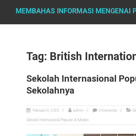
Skip
to
MEMBAHAS INFORMASI MENGENAI P
content
Tag: British Internati
Sekolah Internasional Pop
Sekolahnya
Februari 4, 2025
admin
0 Komentar
S
Sekolah Internasional Populer di Medan