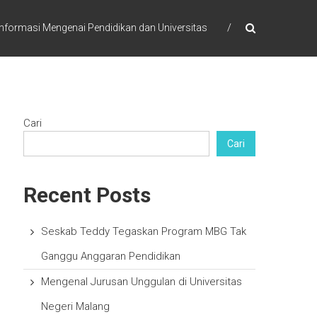
formasi Mengenai Pendidikan dan Universitas
Cari
Cari
Recent Posts
Seskab Teddy Tegaskan Program MBG Tak
Ganggu Anggaran Pendidikan
Mengenal Jurusan Unggulan di Universitas
Negeri Malang