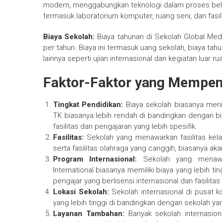
modern, menggabungkan teknologi dalam proses belajar
termasuk laboratorium komputer, ruang seni, dan fasil
Biaya Sekolah:
Biaya tahunan di Sekolah Global Meda
per tahun. Biaya ini termasuk uang sekolah, biaya tah
lainnya seperti ujian internasional dan kegiatan luar 
Faktor-Faktor yang Mempen
Tingkat Pendidikan:
Biaya sekolah biasanya meni
TK biasanya lebih rendah di bandingkan dengan b
fasilitas dan pengajaran yang lebih spesifik.
Fasilitas:
Sekolah yang menawarkan fasilitas kelas
serta fasilitas olahraga yang canggih, biasanya ak
Program Internasional:
Sekolah yang menawark
International biasanya memiliki biaya yang lebih ti
pengajar yang berlisensi internasional dan fasilita
Lokasi Sekolah:
Sekolah internasional di pusat 
yang lebih tinggi di bandingkan dengan sekolah yang
Layanan Tambahan:
Banyak sekolah internasion