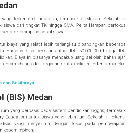
Medan
l yang terkenal di Indonesia, termasuk di Medan. Sekolah ini
k siswa dari tingkat TK hingga SMA. Pelita Harapan berfokus
erta keterampilan sosial siswa.
ur biaya yang relatif lebih terjangkau dibandingkan beberapa
lita Harapan bisa berkisar antara IDR 50.000.000 hingga IDR
idikan. Biaya ini biasanya mencakup uang sekolah, bahan ajar,
program khusus dan kegiatan ekstrakurikuler tertentu mungkin
ta dan Sekitarnya
ol (BIS) Medan
kulum yang berbasis pada sistem pendidikan Inggris, termasuk
ry Education) untuk siswa yang lebih tua. Sekolah ini dikenal
dikan yang menyeluruh, dengan fokus pada pembelajaran
an kepemimpinan.