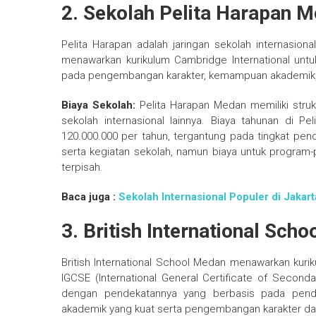
2.
Sekolah Pelita Harapan 
Pelita Harapan adalah jaringan sekolah internasiona
menawarkan kurikulum Cambridge International untu
pada pengembangan karakter, kemampuan akademik, s
Biaya Sekolah:
Pelita Harapan Medan memiliki strukt
sekolah internasional lainnya. Biaya tahunan di Pe
120.000.000 per tahun, tergantung pada tingkat pend
serta kegiatan sekolah, namun biaya untuk program-
terpisah.
Baca juga :
Sekolah Internasional Populer di Jakar
3.
British International Scho
British International School Medan menawarkan kuri
IGCSE (International General Certificate of Seconda
dengan pendekatannya yang berbasis pada pendi
akademik yang kuat serta pengembangan karakter d