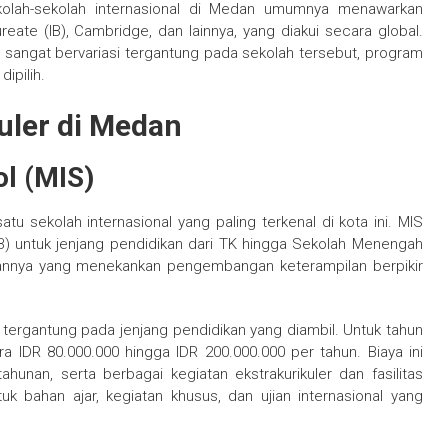
ekolah-sekolah internasional di Medan umumnya menawarkan
ureate (IB), Cambridge, dan lainnya, yang diakui secara global.
sa sangat bervariasi tergantung pada sekolah tersebut, program
dipilih.
uler di Medan
ol (MIS)
u sekolah internasional yang paling terkenal di kota ini. MIS
IB) untuk jenjang pendidikan dari TK hingga Sekolah Menengah
tannya yang menekankan pengembangan keterampilan berpikir
 tergantung pada jenjang pendidikan yang diambil. Untuk tahun
ra IDR 80.000.000 hingga IDR 200.000.000 per tahun. Biaya ini
hunan, serta berbagai kegiatan ekstrakurikuler dan fasilitas
uk bahan ajar, kegiatan khusus, dan ujian internasional yang