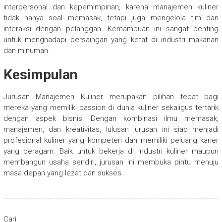
interpersonal dan kepemimpinan, karena manajemen kuliner
tidak hanya soal memasak, tetapi juga mengelola tim dan
interaksi dengan pelanggan. Kemampuan ini sangat penting
untuk menghadapi persaingan yang ketat di industri makanan
dan minuman.
Kesimpulan
Jurusan Manajemen Kuliner merupakan pilihan tepat bagi
mereka yang memiliki passion di dunia kuliner sekaligus tertarik
dengan aspek bisnis. Dengan kombinasi ilmu memasak,
manajemen, dan kreativitas, lulusan jurusan ini siap menjadi
profesional kuliner yang kompeten dan memiliki peluang karier
yang beragam. Baik untuk bekerja di industri kuliner maupun
membangun usaha sendiri, jurusan ini membuka pintu menuju
masa depan yang lezat dan sukses.
Cari