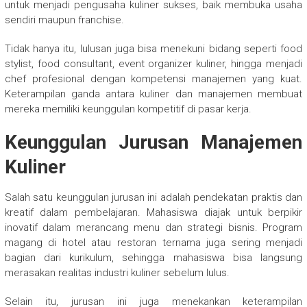
untuk menjadi pengusaha kuliner sukses, baik membuka usaha
sendiri maupun franchise.
Tidak hanya itu, lulusan juga bisa menekuni bidang seperti food
stylist, food consultant, event organizer kuliner, hingga menjadi
chef profesional dengan kompetensi manajemen yang kuat.
Keterampilan ganda antara kuliner dan manajemen membuat
mereka memiliki keunggulan kompetitif di pasar kerja.
Keunggulan Jurusan Manajemen
Kuliner
Salah satu keunggulan jurusan ini adalah pendekatan praktis dan
kreatif dalam pembelajaran. Mahasiswa diajak untuk berpikir
inovatif dalam merancang menu dan strategi bisnis. Program
magang di hotel atau restoran ternama juga sering menjadi
bagian dari kurikulum, sehingga mahasiswa bisa langsung
merasakan realitas industri kuliner sebelum lulus.
Selain itu, jurusan ini juga menekankan keterampilan