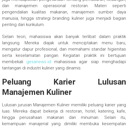
dan manajemen operasional restoran. Materi seperti
pengendalian kualitas makanan, manajemen sumber daya
manusia, hingga strategi branding kuliner juga menjadi bagian
penting dari kurikulum.
Selain teori, mahasiswa akan banyak terlibat dalam praktik
langsung. Mereka diajak untuk menciptakan menu baru,
mengatur dapur profesional, dan memahami standar higienitas
serta keselamatan pangan. Kegiatan praktik ini bertujuan
membekali
gesanews.id
mahasiswa agar siap menghadapi
tantangan di industri kuliner yang dinamis.
Peluang Karier Lulusan
Manajemen Kuliner
Lulusan jurusan Manajemen Kuliner memiliki peluang karier yang
luas. Mereka dapat bekerja di restoran, hotel, katering, kafe,
hingga perusahaan makanan dan minuman. Selain itu,
kemampuan manajerial yang dimiliki membuka kesempatan