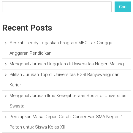
Cari
Recent Posts
Seskab Teddy Tegaskan Program MBG Tak Ganggu
Anggaran Pendidikan
Mengenal Jurusan Unggulan di Universitas Negeri Malang
Pilihan Jurusan Top di Universitas PGRI Banyuwangi dan
Karier
Mengenal Jurusan Ilmu Kesejahteraan Sosial di Universitas
Swasta
Persiapkan Masa Depan Cerah! Career Fair SMA Negeri 1
Paiton untuk Siswa Kelas XII