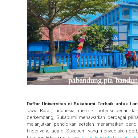
Daftar Universitas di Sukabumi Terbaik untuk La
Jawa Barat, Indonesia, memiliki potensi besar da
berkembang, Sukabumi menawarkan berbagai pilih
melanjutkan pendidikan setelah menamatkan pendid
tinggi yang ada di Sukabumi yang menyediakan berb
tren pendidikan masa kini
pabandung.pta-bandung.ne