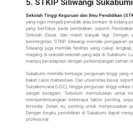
5.
STKIP Siliwangi Sukabumi
Sekolah Tinggi Keguruan dan Ilmu Pendidikan (STK
yang ingin menjadi pendidik atau berkarir di bidang 
yang berfokus pada pendidikan, seperti Pendidika
Sekolah Dasar, dan masih banyak lagi. Dengan v
berintegritas, STKIP Siliwangi memiliki pengajaran ya
Siliwangi juga memiliki fasilitas yang cukup lengkap
magang di sekolah-sekolah yang ada di Sukabumi. Lul
mampu beradaptasi dengan perkembangan zaman dan 
Sukabumi memiliki berbagai perguruan tinggi yang
bakat calon mahasiswa. Dari universitas besar sepe
Suryakencana (USC), hingga perguruan tinggi vokasi se
sangat beragam. Sebelum memutuskan untuk mela
mempertimbangkan beberapa faktor penting, seperti
tersedia. Selain itu, penting untuk menyesuaikan p
Dengan begitu, pendidikan di Sukabumi dapat menja
profesional.