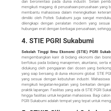
dan berorientasi pada dunia industri. Selain pem
mengikuti magang di perusahaan-perusahaan yang be
membantu mahasiswa dalam meningkatkan keterampila
dimiliki oleh Poltek Sukabumi juga sangat mendu
dilengkapi dengan peralatan modern yang sesuai 
hubungan erat dengan berbagai perusahaan, sehingga 
4.
STIE PGRI Sukabumi
Sekolah Tinggi Ilmu Ekonomi (STIE) PGRI Suka
mengembangkan karir di bidang ekonomi dan bisnis
berfokus pada bidang manajemen, akuntansi, serta 
didukung oleh pengajaran dari dosen yang berkomp
yang siap bersaing di dunia ekonomi global. STIE P
yang sesuai dengan kebutuhan industri. Mahasisw
mengikuti kegiatan-kegiatan yang berkaitan dengan
praktik lapangan. Fasilitas yang ada di STIE PGRI Suk
hingga fasilitas untuk kegiatan mahasiswa. Bagi calo
PGRI Sukabumi adalah tempat yang tepat untuk meng