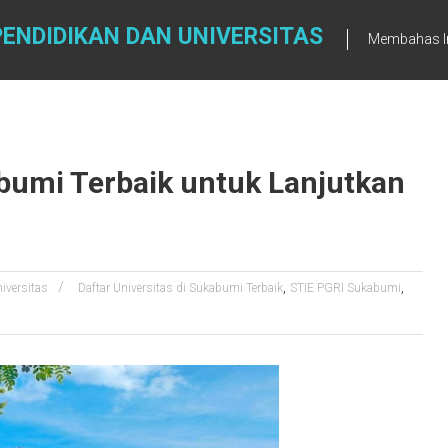
ENDIDIKAN DAN UNIVERSITAS
Membahas In
abumi Terbaik untuk Lanjutkan
,
,
iversitas
Daftar Universitas di Sukabumi Terbaik
STIE PGRI Sukabumi