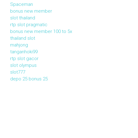
Spaceman
bonus new member
slot thailand
rtp slot pragmatic
bonus new member 100 to 5x
thailand slot
mahjong
tanganhoki99
rtp slot gacor
slot olympus
slot777
depo 25 bonus 25