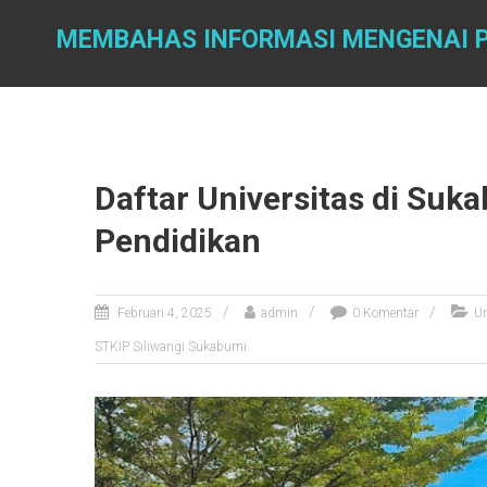
Skip
to
MEMBAHAS INFORMASI MENGENAI P
content
Daftar Universitas di Suk
Pendidikan
Februari 4, 2025
admin
0 Komentar
Un
STKIP Siliwangi Sukabumi