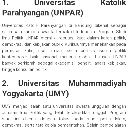
1. Universitas Katolik
Parahyangan (UNPAR)
Universitas Katolik Parahyangan di Bandung dikenal sebagai
salah satu kampus swasta terbaik di Indonesia. Program Studi
Ilmu Politik UNPAR memiliki reputasi kuat dalam kajian politik,
demokrasi, dan kebijakan publik. Kurikulumnya menekankan pada
pemikiran kritis, riset ilmiah, serta analisis isu-isu politik
kontemporer baik nasional maupun global. Lulusan UNPAR
banyak berkiprah sebagai akademisi, peneliti, analis kebijakan,
hingga konsultan politik.
2. Universitas Muhammadiyah
Yogyakarta (UMY)
UMY menjadi salah satu universitas swasta unggulan dengan
Jurusan Ilmu Politik yang telah terakreditasi unggul. Program
studi ini dikenal dengan fokus pada studi politik Islam,
demokrasi, serta tata kelola pemerintahan. Selain pembelajaran