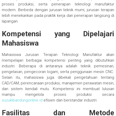
proses produksi, serta penerapan teknologi manufaktur
modern. Berbeda dengan jurusan teknik murni, jurusan terapan
lebih menekankan pada praktik kerja dan penerapan langsung di
lapangan.
Kompetensi yang Dipelajari
Mahasiswa
Mahasiswa Jurusan Terapan Teknologi Manufaktur akan
mempelajari berbagai kompetensi penting yang dibutuhkan
industri. Beberapa di antaranya adalah teknik pemesinan,
pengelasan, pengecoran logam, serta penggunaan mesin CNC.
Selain itu, mahasiswa juga dibekali pengetahuan tentang
CAD/CAM, perencanaan produksi, manajemen perawatan mesin,
dan sistem kendali mutu. Kompetensi ini membuat lulusan
mampu mengelola proses produksi secara
suzukibandungonline.id
efisien dan berstandar industri.
Fasilitas dan Metode