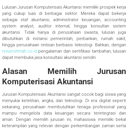
Lulusan Jurusan Komputerisasi Akuntansi memiliki prospek kerja
yang cukup luas di berbagai sektor. Mereka dapat bekerja
sebagai staf akuntansi, administrator keuangan, accounting
system analyst, auditor internal, hingga konsultan sistem
akuntansi. Tidak hanya di perusahaan swasta, lulusan juga
dibutuhkan di instansi pemerintah, perbankan, rumah sakit,
hingga perusahaan rintisan berbasis teknologi. Bahkan, dengan
rsnurrohmah.co.id
pengalaman dan sertifikasi tambahan, lulusan
dapat membuka jasa konsultasi akuntansi sendiri.
Alasan Memilih Jurusan
Komputerisasi Akuntansi
Jurusan Komputerisasi Akuntansi sangat cocok bagi siswa yang
menyukai ketelitian, angka, dan teknologi. Di era digital seperti
sekarang, perusahaan membutuhkan tenaga profesional yang
mampu mengelola data keuangan secara terintegrasi dan
aman. Dengan memilih jurusan ini, mahasiswa memiliki bekal
keterampilan yang relevan dengan perkembangan zaman serta