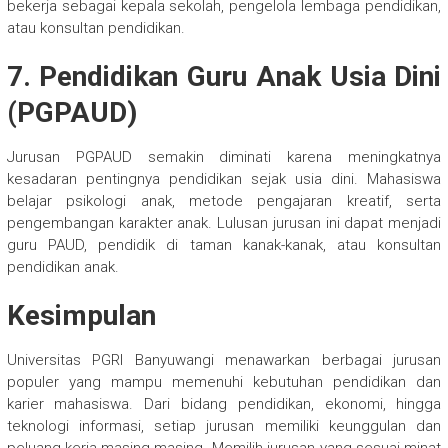
bekerja sebagai kepala sekolah, pengelola lembaga pendidikan,
atau konsultan pendidikan.
7. Pendidikan Guru Anak Usia Dini
(PGPAUD)
Jurusan PGPAUD semakin diminati karena meningkatnya
kesadaran pentingnya pendidikan sejak usia dini. Mahasiswa
belajar psikologi anak, metode pengajaran kreatif, serta
pengembangan karakter anak. Lulusan jurusan ini dapat menjadi
guru PAUD, pendidik di taman kanak-kanak, atau konsultan
pendidikan anak.
Kesimpulan
Universitas PGRI Banyuwangi menawarkan berbagai jurusan
populer yang mampu memenuhi kebutuhan pendidikan dan
karier mahasiswa. Dari bidang pendidikan, ekonomi, hingga
teknologi informasi, setiap jurusan memiliki keunggulan dan