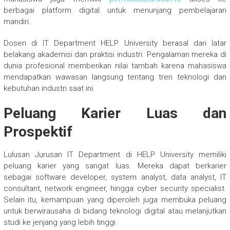
berbagai platform digital untuk menunjang pembelajaran
mandiri.
Dosen di IT Department HELP University berasal dari latar
belakang akademisi dan praktisi industri. Pengalaman mereka di
dunia profesional memberikan nilai tambah karena mahasiswa
mendapatkan wawasan langsung tentang tren teknologi dan
kebutuhan industri saat ini.
Peluang Karier Luas dan
Prospektif
Lulusan Jurusan IT Department di HELP University memiliki
peluang karier yang sangat luas. Mereka dapat berkarier
sebagai software developer, system analyst, data analyst, IT
consultant, network engineer, hingga cyber security specialist.
Selain itu, kemampuan yang diperoleh juga membuka peluang
untuk berwirausaha di bidang teknologi digital atau melanjutkan
studi ke jenjang yang lebih tinggi.