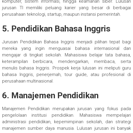
komputer, sistem informasi, hingga keamanan siber. Lulusan
jurusan TI memiliki peluang karier yang besar di berbagai
perusahaan teknologi, startup, maupun instansi pemerintah.
5. Pendidikan Bahasa Inggris
Jurusan Pendidikan Bahasa Inggris menjadi pilihan tepat bagi
mereka yang ingin menguasai bahasa internasional dan
mengajar di tingkat sekolah. Mahasiswa belajar tata bahasa,
keterampilan berbicara, mendengarkan, membaca, serta
menulis bahasa Inggris. Prospek kerja lulusan ini meliputi guru
bahasa Inggris, penerjemah, tour guide, atau profesional di
perusahaan multinasional.
6. Manajemen Pendidikan
Manajemen Pendidikan merupakan jurusan yang fokus pada
pengelolaan institusi pendidikan. Mahasiswa mempelajari
administrasi pendidikan, kepemimpinan sekolah, dan strategi
manajemen sumber daya manusia. Lulusan jurusan ini banyak