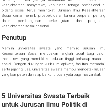
kesejahteraan masyarakat, kebutuhan tenaga profesional di
bidang sosial terus meningkat. Jurusan Ilmu Kesejahteraan
Sosial dinilai memiliki prospek cerah karena berperan penting
dalam pembangunan berkelanjutan dan penguatan
kesejahteraan sosial nasional.
Penutup
Memilih universitas swasta yang memiliki jurusan Ilmu
Kesejahteraan Sosial merupakan langkah tepat bagi calon
mahasiswa yang memiliki kepedulian tinggi terhadap masalah
sosial. Dengan dukungan kurikulum aplikatif, fasilitas memadai,
serta jejaring luas, universitas swasta mampu mencetak lulusan
yang kompeten dan siap berkontribusi nyata bagi masyarakat.
5 Universitas Swasta Terbaik
untuk Jurusan Ilmu Politik di