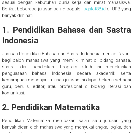
sesuai dengan kebutuhan dunia kerja dan minat mahasiswa.
Berikut beberapa jurusan paling populer
pgslot88.id
di UPB yang
banyak diminati.
1. Pendidikan Bahasa dan Sastra
Indonesia
Jurusan Pendidikan Bahasa dan Sastra Indonesia menjadi favorit
bagi calon mahasiswa yang memiliki minat di bidang bahasa,
sastra, dan pendidikan. Program studi ini menekankan
penguasaan bahasa Indonesia secara akademik serta
kemampuan mengajar. Lulusan jurusan ini dapat bekerja sebagai
guru, penulis, editor, atau profesional di bidang literasi dan
komunikasi.
2. Pendidikan Matematika
Pendidikan Matematika merupakan salah satu jurusan yang
banyak dicari oleh mahasiswa yang menyukai angka, logika, dan