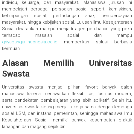
individu, keluarga, dan masyarakat. Mahasiswa jurusan ini
mempelajari berbagai persoalan sosial seperti kemiskinan,
ketimpangan sosial, perlindungan anak, pemberdayaan
masyarakat, hingga kebijakan sosial. Lulusan Ilmu Kesejahteraan
Sosial diharapkan mampu menjadi agen perubahan yang peka
terhadap masalah sosial dan mampu
griyabangunindonesia.co.id
memberikan solusi berbasis
keilmuan.
Alasan Memilih Universitas
Swasta
Universitas swasta menjadi pilihan favorit banyak calon
mahasiswa karena menawarkan fleksibilitas, fasilitas modern,
serta pendekatan pembelajaran yang lebih aplikatif. Selain itu,
universitas swasta sering menjalin kerja sama dengan lembaga
sosial, LSM, dan instansi pemerintah, sehingga mahasiswa Ilmu
Kesejahteraan Sosial memiliki banyak kesempatan praktik
lapangan dan magang sejak dini.