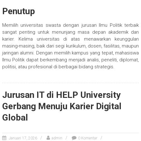
Penutup
Memilih universitas swasta dengan jurusan Ilmu Politik terbaik
sangat penting untuk menunjang masa depan akademik dan
karier. Kelima universitas di atas menawarkan keunggulan
masing-masing, baik dari segi kurikulum, dosen, fasilitas, maupun
jaringan alumni. Dengan memilih kampus yang tepat, mahasiswa
Ilmu Politik dapat berkembang menjadi analis, peneliti, diplomat,
politisi, atau profesional di berbagai bidang strategis.
Jurusan IT di HELP University
Gerbang Menuju Karier Digital
Global
Januari 17, 2026
admin
0 Komentar