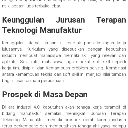
naik jabatan juga terbuka lebar.
Keunggulan Jurusan Terapan
Teknologi Manufaktur
Keunggulan utama jurusan ini terletak pada kesiapan kerja
lulusannya. Kurikulum yang disesuaikan dengan kebutuhan
industri membuat mahasiswa memiliki skill yang relevan dan
aplikatif. Selain itu, mahasiswa juga dibekali soft skill seperti
kerja tim, disiplin, dan kemampuan problem solving. Kombinasi
antara kemampuan teknis dan soft skill ini menjadi nilai tambah
bagi lulusan di mata perusahaan.
Prospek di Masa Depan
Di era industri 4.0, kebutuhan akan tenaga kerja terampil di
bidang manufaktur semakin meningkat. Jurusan Terapan
Teknologi Manufaktur memiliki prospek cerah karena industri
terus berkembang dan membutuhkan tenaga ahli yang mampu