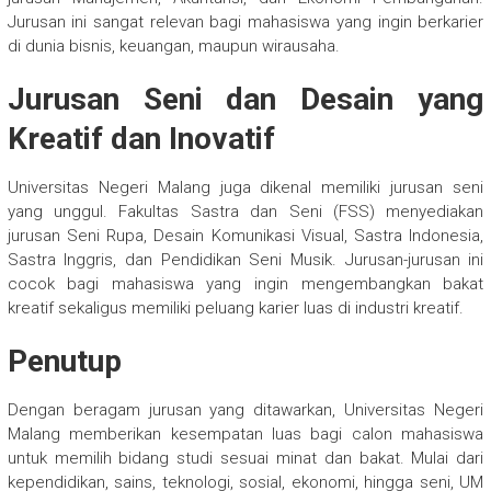
Jurusan ini sangat relevan bagi mahasiswa yang ingin berkarier
di dunia bisnis, keuangan, maupun wirausaha.
Jurusan Seni dan Desain yang
Kreatif dan Inovatif
Universitas Negeri Malang juga dikenal memiliki jurusan seni
yang unggul. Fakultas Sastra dan Seni (FSS) menyediakan
jurusan Seni Rupa, Desain Komunikasi Visual, Sastra Indonesia,
Sastra Inggris, dan Pendidikan Seni Musik. Jurusan-jurusan ini
cocok bagi mahasiswa yang ingin mengembangkan bakat
kreatif sekaligus memiliki peluang karier luas di industri kreatif.
Penutup
Dengan beragam jurusan yang ditawarkan, Universitas Negeri
Malang memberikan kesempatan luas bagi calon mahasiswa
untuk memilih bidang studi sesuai minat dan bakat. Mulai dari
kependidikan, sains, teknologi, sosial, ekonomi, hingga seni, UM