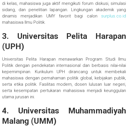
di kelas, mahasiswa juga aktif mengikuti forum diskusi, simulasi
sidang, dan penelitian lapangan. Lingkungan akademik yang
dinamis menjadikan UMY favorit bagi calon
surplus.co.id
mahasiswa Ilmu Politik.
3. Universitas Pelita Harapan
(UPH)
Universitas Pelita Harapan menawarkan Program Studi Ilmu
Politik dengan pendekatan internasional dan berbasis nilai-nilai
kepemimpinan. Kurikulum UPH dirancang untuk membekali
mahasiswa dengan pemahaman politik global, kebijakan publik,
serta etika politik. Fasilitas modern, dosen lulusan luar negeri,
serta kesempatan pertukaran mahasiswa menjadi keunggulan
utama jurusan ini.
4. Universitas Muhammadiyah
Malang (UMM)