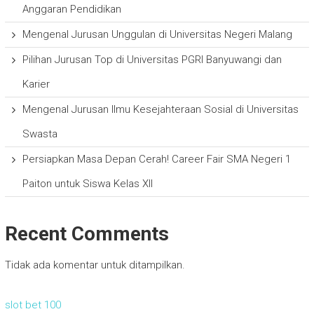
Anggaran Pendidikan
Mengenal Jurusan Unggulan di Universitas Negeri Malang
Pilihan Jurusan Top di Universitas PGRI Banyuwangi dan
Karier
Mengenal Jurusan Ilmu Kesejahteraan Sosial di Universitas
Swasta
Persiapkan Masa Depan Cerah! Career Fair SMA Negeri 1
Paiton untuk Siswa Kelas XII
Recent Comments
Tidak ada komentar untuk ditampilkan.
slot bet 100