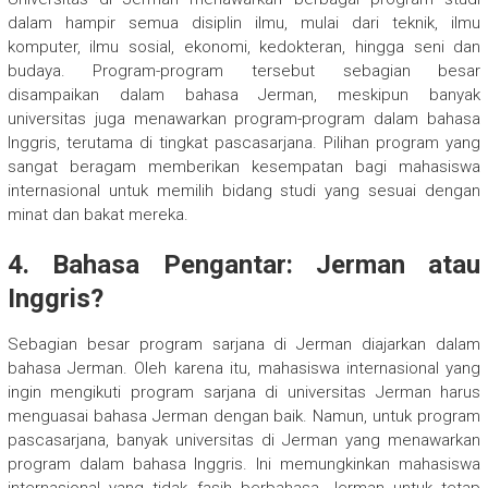
dalam hampir semua disiplin ilmu, mulai dari teknik, ilmu
komputer, ilmu sosial, ekonomi, kedokteran, hingga seni dan
budaya. Program-program tersebut sebagian besar
disampaikan dalam bahasa Jerman, meskipun banyak
universitas juga menawarkan program-program dalam bahasa
Inggris, terutama di tingkat pascasarjana. Pilihan program yang
sangat beragam memberikan kesempatan bagi mahasiswa
internasional untuk memilih bidang studi yang sesuai dengan
minat dan bakat mereka.
4.
Bahasa Pengantar: Jerman atau
Inggris?
Sebagian besar program sarjana di Jerman diajarkan dalam
bahasa Jerman. Oleh karena itu, mahasiswa internasional yang
ingin mengikuti program sarjana di universitas Jerman harus
menguasai bahasa Jerman dengan baik. Namun, untuk program
pascasarjana, banyak universitas di Jerman yang menawarkan
program dalam bahasa Inggris. Ini memungkinkan mahasiswa