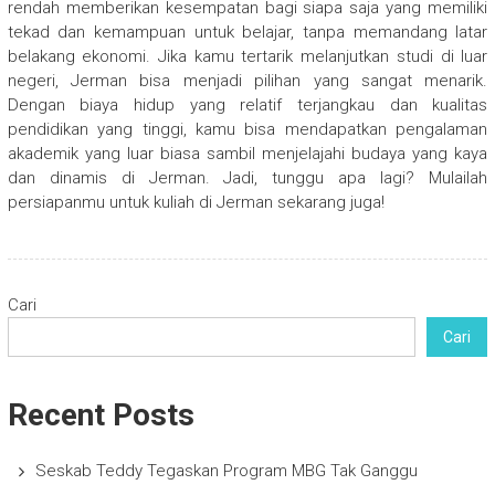
rendah memberikan kesempatan bagi siapa saja yang memiliki
tekad dan kemampuan untuk belajar, tanpa memandang latar
belakang ekonomi. Jika kamu tertarik melanjutkan studi di luar
negeri, Jerman bisa menjadi pilihan yang sangat menarik.
Dengan biaya hidup yang relatif terjangkau dan kualitas
pendidikan yang tinggi, kamu bisa mendapatkan pengalaman
akademik yang luar biasa sambil menjelajahi budaya yang kaya
dan dinamis di Jerman. Jadi, tunggu apa lagi? Mulailah
persiapanmu untuk kuliah di Jerman sekarang juga!
Cari
Cari
Recent Posts
Seskab Teddy Tegaskan Program MBG Tak Ganggu