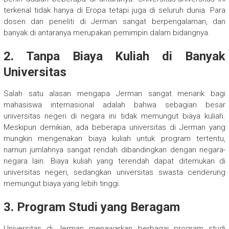
terkenal tidak hanya di Eropa tetapi juga di seluruh dunia. Para
dosen dan peneliti di Jerman sangat berpengalaman, dan
banyak di antaranya merupakan pemimpin dalam bidangnya.
2.
Tanpa Biaya Kuliah di Banyak
Universitas
Salah satu alasan mengapa Jerman sangat menarik bagi
mahasiswa internasional adalah bahwa sebagian besar
universitas negeri di negara ini tidak memungut biaya kuliah.
Meskipun demikian, ada beberapa universitas di Jerman yang
mungkin mengenakan biaya kuliah untuk program tertentu,
namun jumlahnya sangat rendah dibandingkan dengan negara-
negara lain. Biaya kuliah yang terendah dapat ditemukan di
universitas negeri, sedangkan universitas swasta cenderung
memungut biaya yang lebih tinggi.
3.
Program Studi yang Beragam
Universitas di Jerman menawarkan berbagai program studi