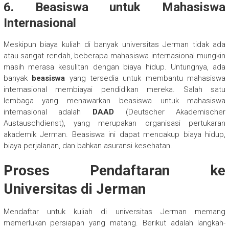
6.
Beasiswa untuk Mahasiswa
Internasional
Meskipun biaya kuliah di banyak universitas Jerman tidak ada
atau sangat rendah, beberapa mahasiswa internasional mungkin
masih merasa kesulitan dengan biaya hidup. Untungnya, ada
banyak
beasiswa
yang tersedia untuk membantu mahasiswa
internasional membiayai pendidikan mereka. Salah satu
lembaga yang menawarkan beasiswa untuk mahasiswa
internasional adalah
DAAD
(Deutscher Akademischer
Austauschdienst), yang merupakan organisasi pertukaran
akademik Jerman. Beasiswa ini dapat mencakup biaya hidup,
biaya perjalanan, dan bahkan asuransi kesehatan.
Proses Pendaftaran ke
Universitas di Jerman
Mendaftar untuk kuliah di universitas Jerman memang
memerlukan persiapan yang matang. Berikut adalah langkah-