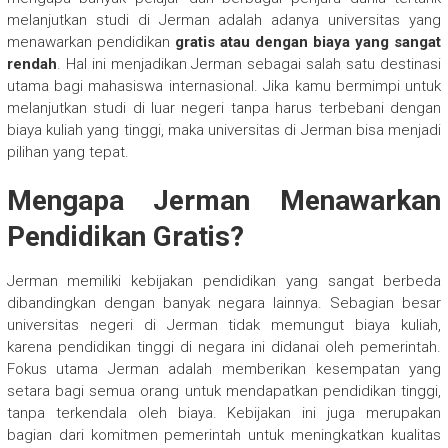
melanjutkan studi di Jerman adalah adanya universitas yang
menawarkan pendidikan
gratis atau dengan biaya yang sangat
rendah
. Hal ini menjadikan Jerman sebagai salah satu destinasi
utama bagi mahasiswa internasional. Jika kamu bermimpi untuk
melanjutkan studi di luar negeri tanpa harus terbebani dengan
biaya kuliah yang tinggi, maka universitas di Jerman bisa menjadi
pilihan yang tepat.
Mengapa Jerman Menawarkan
Pendidikan Gratis?
Jerman memiliki kebijakan pendidikan yang sangat berbeda
dibandingkan dengan banyak negara lainnya. Sebagian besar
universitas negeri di Jerman tidak memungut biaya kuliah,
karena pendidikan tinggi di negara ini didanai oleh pemerintah.
Fokus utama Jerman adalah memberikan kesempatan yang
setara bagi semua orang untuk mendapatkan pendidikan tinggi,
tanpa terkendala oleh biaya. Kebijakan ini juga merupakan
bagian dari komitmen pemerintah untuk meningkatkan kualitas