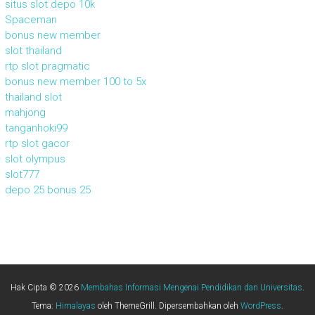
situs slot depo 10k
Spaceman
bonus new member
slot thailand
rtp slot pragmatic
bonus new member 100 to 5x
thailand slot
mahjong
tanganhoki99
rtp slot gacor
slot olympus
slot777
depo 25 bonus 25
Hak Cipta © 2026
Membahas Informasi Mengenai Pendidikan dan Universitas
.
Tema:
Himalayas
oleh ThemeGrill. Dipersembahkan oleh
WordPress
.