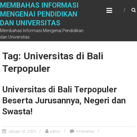
Skip
MEMBAHAS INFORMASI
to
MENGENAI PENDIDIKAN
content
DAN UNIVERSITAS
Membahas Informasi Mengenai Pendidikan
dan Universitas
Tag: Universitas di Bali
Terpopuler
Universitas di Bali Terpopuler
Beserta Jurusannya, Negeri dan
Swasta!
Januari 31, 2025
admin
0 Komentar