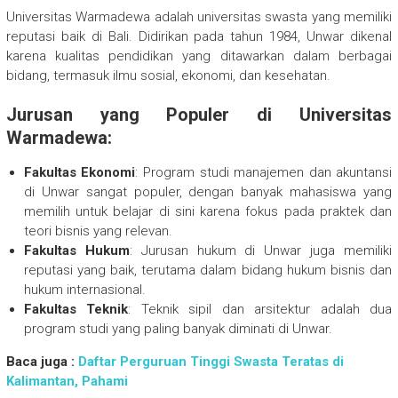
Universitas Warmadewa adalah universitas swasta yang memiliki
reputasi baik di Bali. Didirikan pada tahun 1984, Unwar dikenal
karena kualitas pendidikan yang ditawarkan dalam berbagai
bidang, termasuk ilmu sosial, ekonomi, dan kesehatan.
Jurusan yang Populer di Universitas
Warmadewa:
Fakultas Ekonomi
: Program studi manajemen dan akuntansi
di Unwar sangat populer, dengan banyak mahasiswa yang
memilih untuk belajar di sini karena fokus pada praktek dan
teori bisnis yang relevan.
Fakultas Hukum
: Jurusan hukum di Unwar juga memiliki
reputasi yang baik, terutama dalam bidang hukum bisnis dan
hukum internasional.
Fakultas Teknik
: Teknik sipil dan arsitektur adalah dua
program studi yang paling banyak diminati di Unwar.
Baca juga :
Daftar Perguruan Tinggi Swasta Teratas di
Kalimantan, Pahami