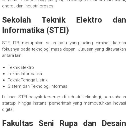
energi, dan industri proses.
Sekolah Teknik Elektro dan
Informatika (STEI)
STEI ITB merupakan salah satu yang paling diminati karena
fokusnya pada teknologi masa depan. Jurusan yang ditawarkan
antara lain:
Teknik Elektro
Teknik Informatika
Teknik Tenaga Listrik
Sistem dan Teknologi Informasi
Lulusan STEI banyak terserap di industri teknologi, perusahaan
startup, hingga instansi pemerintah yang membutuhkan inovasi
digital.
Fakultas Seni Rupa dan Desain