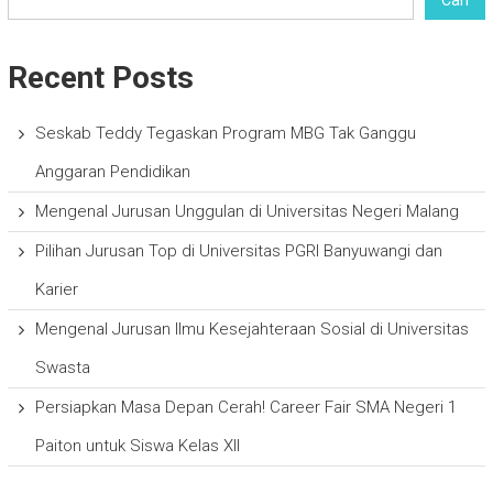
Recent Posts
Seskab Teddy Tegaskan Program MBG Tak Ganggu
Anggaran Pendidikan
Mengenal Jurusan Unggulan di Universitas Negeri Malang
Pilihan Jurusan Top di Universitas PGRI Banyuwangi dan
Karier
Mengenal Jurusan Ilmu Kesejahteraan Sosial di Universitas
Swasta
Persiapkan Masa Depan Cerah! Career Fair SMA Negeri 1
Paiton untuk Siswa Kelas XII