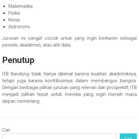
Matematika
Fisika
Kimia
Astronomi
Jurusan ini sangat cocok untuk yang ingin berkarier sebagai
peneliti, akademisi, atau ahli data.
Penutup
ITB Bandung tidak hanya dikenal karena kualitas akademiknya,
tetapi juga karena kontribusinya dalam membangun bangsa.
Dengan berbagai pilihan jurusan yang relevan dan prospektif, ITB
menjadi pilihan tepat untuk mereka yang ingin meraih masa
depan cemerlang.
Cari
Cari