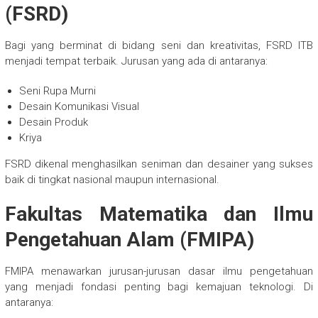
(FSRD)
Bagi yang berminat di bidang seni dan kreativitas, FSRD ITB
menjadi tempat terbaik. Jurusan yang ada di antaranya:
Seni Rupa Murni
Desain Komunikasi Visual
Desain Produk
Kriya
FSRD dikenal menghasilkan seniman dan desainer yang sukses
baik di tingkat nasional maupun internasional.
Fakultas Matematika dan Ilmu
Pengetahuan Alam (FMIPA)
FMIPA menawarkan jurusan-jurusan dasar ilmu pengetahuan
yang menjadi fondasi penting bagi kemajuan teknologi. Di
antaranya: