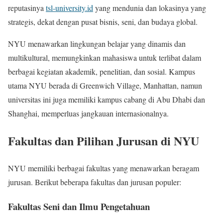
reputasinya
tsl-university.id
yang mendunia dan lokasinya yang
strategis, dekat dengan pusat bisnis, seni, dan budaya global.
NYU menawarkan lingkungan belajar yang dinamis dan
multikultural, memungkinkan mahasiswa untuk terlibat dalam
berbagai kegiatan akademik, penelitian, dan sosial. Kampus
utama NYU berada di Greenwich Village, Manhattan, namun
universitas ini juga memiliki kampus cabang di Abu Dhabi dan
Shanghai, memperluas jangkauan internasionalnya.
Fakultas dan Pilihan Jurusan di NYU
NYU memiliki berbagai fakultas yang menawarkan beragam
jurusan. Berikut beberapa fakultas dan jurusan populer:
Fakultas Seni dan Ilmu Pengetahuan