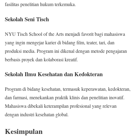
fasilitas penelitian hukum terkemuka.
Sekolah Seni Tisch
NYU Tisch School of the Arts menjadi favorit bagi mahasiswa
yang ingin mengejar karier di bidang film, teater, tari, dan
produksi media. Program ini dikenal dengan metode pengajaran
berbasis proyek dan kolaborasi kreatif.
Sekolah Ilmu Kesehatan dan Kedokteran
Program di bidang kesehatan, termasuk keperawatan, kedokteran,
dan farmasi, menekankan praktik klinis dan penelitian inovatif.
Mahasiswa dibekali keterampilan profesional yang relevan
dengan industri kesehatan global.
Kesimpulan