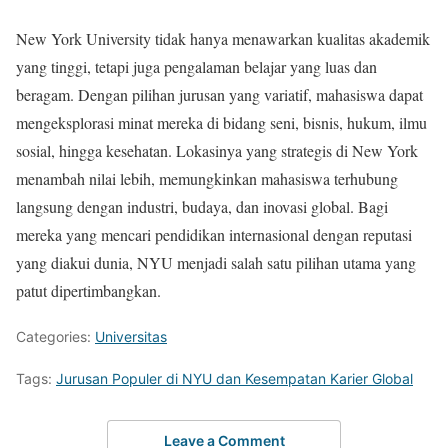
New York University tidak hanya menawarkan kualitas akademik
yang tinggi, tetapi juga pengalaman belajar yang luas dan
beragam. Dengan pilihan jurusan yang variatif, mahasiswa dapat
mengeksplorasi minat mereka di bidang seni, bisnis, hukum, ilmu
sosial, hingga kesehatan. Lokasinya yang strategis di New York
menambah nilai lebih, memungkinkan mahasiswa terhubung
langsung dengan industri, budaya, dan inovasi global. Bagi
mereka yang mencari pendidikan internasional dengan reputasi
yang diakui dunia, NYU menjadi salah satu pilihan utama yang
patut dipertimbangkan.
Categories:
Universitas
Tags:
Jurusan Populer di NYU dan Kesempatan Karier Global
Leave a Comment