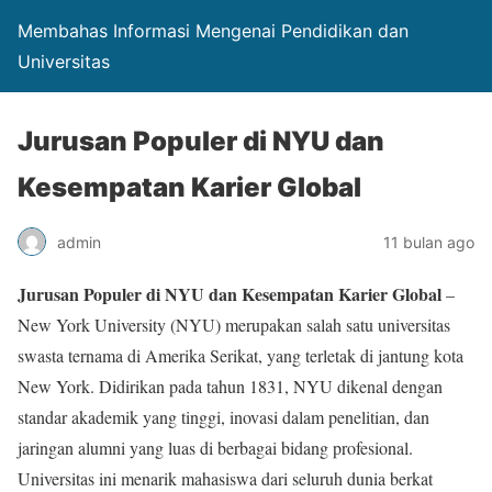
Membahas Informasi Mengenai Pendidikan dan
Universitas
Jurusan Populer di NYU dan
Kesempatan Karier Global
admin
11 bulan ago
Jurusan Populer di NYU dan Kesempatan Karier Global
–
New York University (NYU) merupakan salah satu universitas
swasta ternama di Amerika Serikat, yang terletak di jantung kota
New York. Didirikan pada tahun 1831, NYU dikenal dengan
standar akademik yang tinggi, inovasi dalam penelitian, dan
jaringan alumni yang luas di berbagai bidang profesional.
Universitas ini menarik mahasiswa dari seluruh dunia berkat