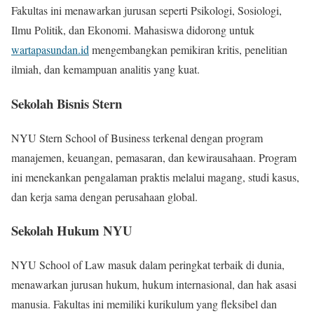
Fakultas ini menawarkan jurusan seperti Psikologi, Sosiologi,
Ilmu Politik, dan Ekonomi. Mahasiswa didorong untuk
wartapasundan.id
mengembangkan pemikiran kritis, penelitian
ilmiah, dan kemampuan analitis yang kuat.
Sekolah Bisnis Stern
NYU Stern School of Business terkenal dengan program
manajemen, keuangan, pemasaran, dan kewirausahaan. Program
ini menekankan pengalaman praktis melalui magang, studi kasus,
dan kerja sama dengan perusahaan global.
Sekolah Hukum NYU
NYU School of Law masuk dalam peringkat terbaik di dunia,
menawarkan jurusan hukum, hukum internasional, dan hak asasi
manusia. Fakultas ini memiliki kurikulum yang fleksibel dan