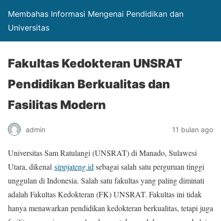
Membahas Informasi Mengenai Pendidikan dan
Universitas
Fakultas Kedokteran UNSRAT
Pendidikan Berkualitas dan
Fasilitas Modern
admin
11 bulan ago
Universitas Sam Ratulangi (UNSRAT) di Manado, Sulawesi
Utara, dikenal
sippjateng.id
sebagai salah satu perguruan tinggi
unggulan di Indonesia. Salah satu fakultas yang paling diminati
adalah Fakultas Kedokteran (FK) UNSRAT. Fakultas ini tidak
hanya menawarkan pendidikan kedokteran berkualitas, tetapi juga