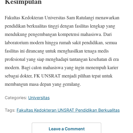
Kesimpulan
Fakultas Kedokteran Universitas Sam Ratulangi menawarkan
pendidikan berkualitas tinggi dengan fasilitas lengkap yang
mendukung pengembangan kompetensi mahasiswa. Dari
laboratorium modern hingga rumah sakit pendidikan, semua
fasilitas ini dirancang untuk menghasilkan tenaga medis
profesional yang siap menghadapi tantangan kesehatan di era
modern. Bagi calon mahasiswa yang ingin menempuh karier
sebagai dokter, FK UNSRAT menjadi pilihan tepat untuk
membangun masa depan yang gemilang.
Categories:
Universitas
Tags:
Fakultas Kedokteran UNSRAT Pendidikan Berkualitas
Leave a Comment