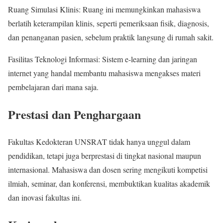
Ruang Simulasi Klinis: Ruang ini memungkinkan mahasiswa
berlatih keterampilan klinis, seperti pemeriksaan fisik, diagnosis,
dan penanganan pasien, sebelum praktik langsung di rumah sakit.
Fasilitas Teknologi Informasi: Sistem e-learning dan jaringan
internet yang handal membantu mahasiswa mengakses materi
pembelajaran dari mana saja.
Prestasi dan Penghargaan
Fakultas Kedokteran UNSRAT tidak hanya unggul dalam
pendidikan, tetapi juga berprestasi di tingkat nasional maupun
internasional. Mahasiswa dan dosen sering mengikuti kompetisi
ilmiah, seminar, dan konferensi, membuktikan kualitas akademik
dan inovasi fakultas ini.