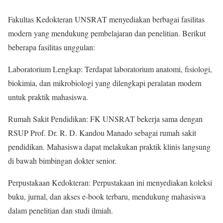
Fakultas Kedokteran UNSRAT menyediakan berbagai fasilitas
modern yang mendukung pembelajaran dan penelitian. Berikut
beberapa fasilitas unggulan:
Laboratorium Lengkap: Terdapat laboratorium anatomi, fisiologi,
biokimia, dan mikrobiologi yang dilengkapi peralatan modern
untuk praktik mahasiswa.
Rumah Sakit Pendidikan: FK UNSRAT bekerja sama dengan
RSUP Prof. Dr. R. D. Kandou Manado sebagai rumah sakit
pendidikan. Mahasiswa dapat melakukan praktik klinis langsung
di bawah bimbingan dokter senior.
Perpustakaan Kedokteran: Perpustakaan ini menyediakan koleksi
buku, jurnal, dan akses e-book terbaru, mendukung mahasiswa
dalam penelitian dan studi ilmiah.