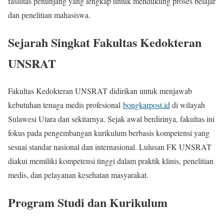
fasilitas penunjang yang lengkap untuk mendukung proses belajar
dan penelitian mahasiswa.
Sejarah Singkat Fakultas Kedokteran
UNSRAT
Fakultas Kedokteran UNSRAT didirikan untuk menjawab
kebutuhan tenaga medis profesional
bongkarpost.id
di wilayah
Sulawesi Utara dan sekitarnya. Sejak awal berdirinya, fakultas ini
fokus pada pengembangan kurikulum berbasis kompetensi yang
sesuai standar nasional dan internasional. Lulusan FK UNSRAT
diakui memiliki kompetensi tinggi dalam praktik klinis, penelitian
medis, dan pelayanan kesehatan masyarakat.
Program Studi dan Kurikulum