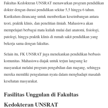
Fakultas Kedokteran UNSRAT menawarkan program pendidikan
dokter dengan durasi pendidikan sekitar 5,5 hingga 6 tahun.
Kurikulum dirancang untuk memberikan keseimbangan antara
teori, praktik klinis, dan penelitian ilmiah. Mahasiswa akan
mempelajari berbagai mata kuliah mulai dari anatomi, fisiologi,
patologi, hingga praktik klinis di rumah sakit pendidikan yang
bekerja sama dengan fakultas.
Selain itu, FK UNSRAT juga menekankan pendidikan berbasis
komunitas. Mahasiswa diajak untuk terjun langsung ke
masyarakat melalui program pengabdian dan magang, sehingga
mereka memiliki pengalaman nyata dalam menghadapi masalah
kesehatan masyarakat.
Fasilitas Unggulan di Fakultas
Kedokteran UNSRAT