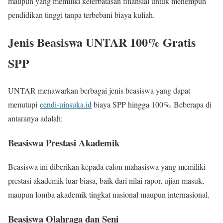
maupun yang memiliki keterbatasan finansial untuk menempuh
pendidikan tinggi tanpa terbebani biaya kuliah.
Jenis Beasiswa UNTAR 100% Gratis
SPP
UNTAR menawarkan berbagai jenis beasiswa yang dapat
menutupi
cendi-uinsuka.id
biaya SPP hingga 100%. Beberapa di
antaranya adalah:
Beasiswa Prestasi Akademik
Beasiswa ini diberikan kepada calon mahasiswa yang memiliki
prestasi akademik luar biasa, baik dari nilai rapor, ujian masuk,
maupun lomba akademik tingkat nasional maupun internasional.
Beasiswa Olahraga dan Seni