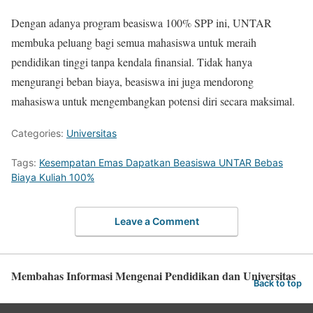
Dengan adanya program beasiswa 100% SPP ini, UNTAR
membuka peluang bagi semua mahasiswa untuk meraih
pendidikan tinggi tanpa kendala finansial. Tidak hanya
mengurangi beban biaya, beasiswa ini juga mendorong
mahasiswa untuk mengembangkan potensi diri secara maksimal.
Categories:
Universitas
Tags:
Kesempatan Emas Dapatkan Beasiswa UNTAR Bebas
Biaya Kuliah 100%
Leave a Comment
Membahas Informasi Mengenai Pendidikan dan Universitas
Back to top