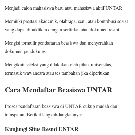
Menjadi calon mahasiswa baru atau mahasiswa aktif UNTAR.
Memiliki prestasi akademik, olahraga, seni, atau kontribusi sosial
yang dapat dibuktikan dengan sertifikat atau dokumen resmi.
Mengisi formulir pendaftaran beasiswa dan menyerahkan
dokumen pendukung.
Mengikuti seleksi yang dilakukan oleh pihak universitas,
termasuk wawancara atau tes tambahan jika diperlukan.
Cara Mendaftar Beasiswa UNTAR
Proses pendaftaran beasiswa di UNTAR cukup mudah dan
transparan. Berikut langkah-langkahnya:
Kunjungi Situs Resmi UNTAR