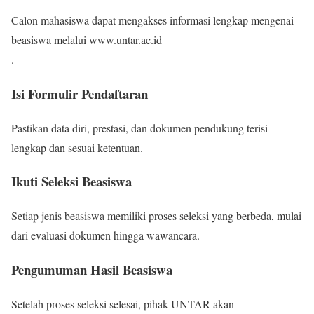
Calon mahasiswa dapat mengakses informasi lengkap mengenai
beasiswa melalui www.untar.ac.id
.
Isi Formulir Pendaftaran
Pastikan data diri, prestasi, dan dokumen pendukung terisi
lengkap dan sesuai ketentuan.
Ikuti Seleksi Beasiswa
Setiap jenis beasiswa memiliki proses seleksi yang berbeda, mulai
dari evaluasi dokumen hingga wawancara.
Pengumuman Hasil Beasiswa
Setelah proses seleksi selesai, pihak UNTAR akan