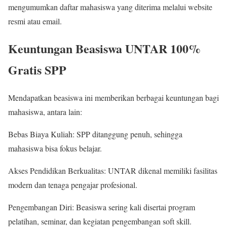
mengumumkan daftar mahasiswa yang diterima melalui website
resmi atau email.
Keuntungan Beasiswa UNTAR 100%
Gratis SPP
Mendapatkan beasiswa ini memberikan berbagai keuntungan bagi
mahasiswa, antara lain:
Bebas Biaya Kuliah: SPP ditanggung penuh, sehingga
mahasiswa bisa fokus belajar.
Akses Pendidikan Berkualitas: UNTAR dikenal memiliki fasilitas
modern dan tenaga pengajar profesional.
Pengembangan Diri: Beasiswa sering kali disertai program
pelatihan, seminar, dan kegiatan pengembangan soft skill.