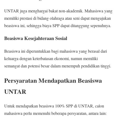
UNTAR juga menghargai bakat non-akademik. Mahasiswa yang
memiliki prestasi di bidang olahraga atau seni dapat mengajukan
beasiswa ini, sehingga biaya SPP dapat ditanggung sepenuhnya.
Beasiswa Kesejahteraan Sosial
Beasiswa ini diperuntukkan bagi mahasiswa yang berasal dari
keluarga dengan keterbatasan ekonomi, namun memiliki
semangat dan potensi besar dalam menempuh pendidikan tinggi.
Persyaratan Mendapatkan Beasiswa
UNTAR
Untuk mendapatkan beasiswa 100% SPP di UNTAR, calon
mahasiswa perlu memenuhi beberapa persyaratan, antara lain: