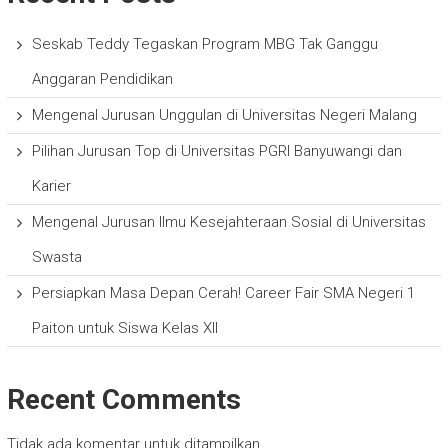
Seskab Teddy Tegaskan Program MBG Tak Ganggu
Anggaran Pendidikan
Mengenal Jurusan Unggulan di Universitas Negeri Malang
Pilihan Jurusan Top di Universitas PGRI Banyuwangi dan
Karier
Mengenal Jurusan Ilmu Kesejahteraan Sosial di Universitas
Swasta
Persiapkan Masa Depan Cerah! Career Fair SMA Negeri 1
Paiton untuk Siswa Kelas XII
Recent Comments
Tidak ada komentar untuk ditampilkan.