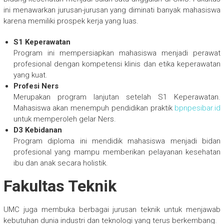
ini menawarkan jurusan-jurusan yang diminati banyak mahasiswa
karena memiliki prospek kerja yang luas.
S1 Keperawatan
Program ini mempersiapkan mahasiswa menjadi perawat
profesional dengan kompetensi klinis dan etika keperawatan
yang kuat.
Profesi Ners
Merupakan program lanjutan setelah S1 Keperawatan.
Mahasiswa akan menempuh pendidikan praktik
bpnpesibar.id
untuk memperoleh gelar Ners.
D3 Kebidanan
Program diploma ini mendidik mahasiswa menjadi bidan
profesional yang mampu memberikan pelayanan kesehatan
ibu dan anak secara holistik.
Fakultas Teknik
UMC juga membuka berbagai jurusan teknik untuk menjawab
kebutuhan dunia industri dan teknologi yang terus berkembang.