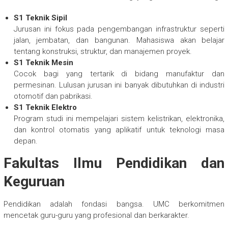
S1 Teknik Sipil
Jurusan ini fokus pada pengembangan infrastruktur seperti
jalan, jembatan, dan bangunan. Mahasiswa akan belajar
tentang konstruksi, struktur, dan manajemen proyek.
S1 Teknik Mesin
Cocok bagi yang tertarik di bidang manufaktur dan
permesinan. Lulusan jurusan ini banyak dibutuhkan di industri
otomotif dan pabrikasi.
S1 Teknik Elektro
Program studi ini mempelajari sistem kelistrikan, elektronika,
dan kontrol otomatis yang aplikatif untuk teknologi masa
depan.
Fakultas Ilmu Pendidikan dan
Keguruan
Pendidikan adalah fondasi bangsa. UMC berkomitmen
mencetak guru-guru yang profesional dan berkarakter.