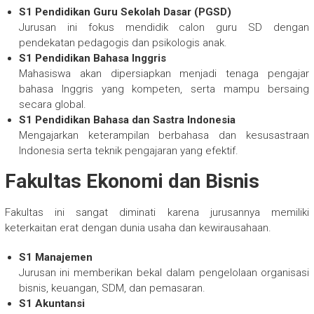
S1 Pendidikan Guru Sekolah Dasar (PGSD)
Jurusan ini fokus mendidik calon guru SD dengan
pendekatan pedagogis dan psikologis anak.
S1 Pendidikan Bahasa Inggris
Mahasiswa akan dipersiapkan menjadi tenaga pengajar
bahasa Inggris yang kompeten, serta mampu bersaing
secara global.
S1 Pendidikan Bahasa dan Sastra Indonesia
Mengajarkan keterampilan berbahasa dan kesusastraan
Indonesia serta teknik pengajaran yang efektif.
Fakultas Ekonomi dan Bisnis
Fakultas ini sangat diminati karena jurusannya memiliki
keterkaitan erat dengan dunia usaha dan kewirausahaan.
S1 Manajemen
Jurusan ini memberikan bekal dalam pengelolaan organisasi
bisnis, keuangan, SDM, dan pemasaran.
S1 Akuntansi