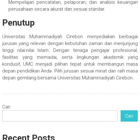
Mempelajari pencatatan, pelaporan, dan analisis keuangan
perusahaan secara akurat dan sesuai standar.
Penutup
Universitas Muhammadiyah Cirebon menyediakan berbagai
jurusan yang relevan dengan kebutuhan zaman dan menjunjung
tinggi nilai-nilai Islam. Dengan tenaga pengajar profesional,
fasilitas yang memadai, serta lingkungan akademik yang
kondusif, UMC menjadi pilihan tepat untuk membangun masa
depan pendidikan Anda. Pilih jurusan sesuai minat dan raih masa
depan gemilang bersama Universitas Muhammadiyah Cirebon.
Cari
Cari
Recent Posts