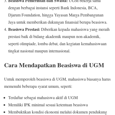
Beasiswa Pemerintah dan Swasta:
UGM bekerja sama
dengan berbagai instansi seperti Bank Indonesia, BCA,
Djarum Foundation, hingga Yayasan Marga Pembangunan
Jaya untuk memberikan dukungan finansial berupa beasiswa.
Beasiswa Prestasi:
Diberikan kepada mahasiswa yang meraih
prestasi baik di bidang akademik maupun non-akademik,
seperti olimpiade, lomba debat, dan kegiatan kemahasiswaan
tingkat nasional maupun internasional.
Cara Mendapatkan Beasiswa di UGM
Untuk memperoleh beasiswa di UGM, mahasiswa biasanya harus
memenuhi beberapa syarat umum, seperti:
Terdaftar sebagai mahasiswa aktif di UGM
Memiliki IPK minimal sesuai ketentuan beasiswa
Membuktikan kondisi ekonomi melalui dokumen pendukung