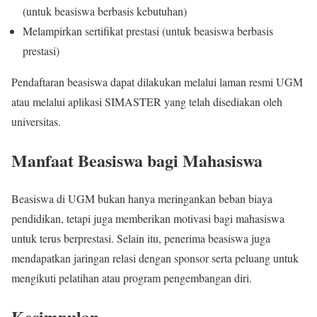
(untuk beasiswa berbasis kebutuhan)
Melampirkan sertifikat prestasi (untuk beasiswa berbasis
prestasi)
Pendaftaran beasiswa dapat dilakukan melalui laman resmi UGM
atau melalui aplikasi SIMASTER yang telah disediakan oleh
universitas.
Manfaat Beasiswa bagi Mahasiswa
Beasiswa di UGM bukan hanya meringankan beban biaya
pendidikan, tetapi juga memberikan motivasi bagi mahasiswa
untuk terus berprestasi. Selain itu, penerima beasiswa juga
mendapatkan jaringan relasi dengan sponsor serta peluang untuk
mengikuti pelatihan atau program pengembangan diri.
Kesimpulan