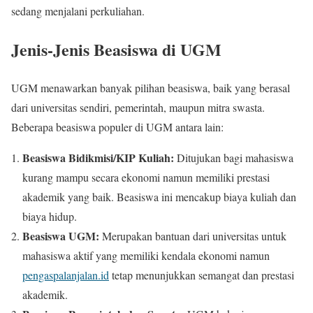
sedang menjalani perkuliahan.
Jenis-Jenis Beasiswa di UGM
UGM menawarkan banyak pilihan beasiswa, baik yang berasal
dari universitas sendiri, pemerintah, maupun mitra swasta.
Beberapa beasiswa populer di UGM antara lain:
Beasiswa Bidikmisi/KIP Kuliah:
Ditujukan bagi mahasiswa
kurang mampu secara ekonomi namun memiliki prestasi
akademik yang baik. Beasiswa ini mencakup biaya kuliah dan
biaya hidup.
Beasiswa UGM:
Merupakan bantuan dari universitas untuk
mahasiswa aktif yang memiliki kendala ekonomi namun
pengaspalanjalan.id
tetap menunjukkan semangat dan prestasi
akademik.