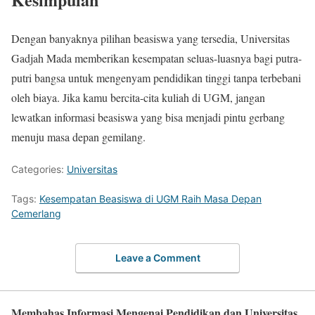
Dengan banyaknya pilihan beasiswa yang tersedia, Universitas
Gadjah Mada memberikan kesempatan seluas-luasnya bagi putra-
putri bangsa untuk mengenyam pendidikan tinggi tanpa terbebani
oleh biaya. Jika kamu bercita-cita kuliah di UGM, jangan
lewatkan informasi beasiswa yang bisa menjadi pintu gerbang
menuju masa depan gemilang.
Categories:
Universitas
Tags:
Kesempatan Beasiswa di UGM Raih Masa Depan
Cemerlang
Leave a Comment
Membahas Informasi Mengenai Pendidikan dan Universitas