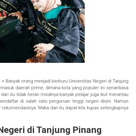
 –
Banyak orang menjadi berburu Universitas Negeri di Tanjung
masuk daerah prime, dimana kota yang populer ini senantiasa
dari itu tidak heran misalnya banyak pelajar juga ikut merantau
ndaftar di salah satu perguruan tinggi negeri disini. Namun
r rekomendasinya. Maka dari itu dapat kita kupas selengkapnya
Negeri di Tanjung Pinang