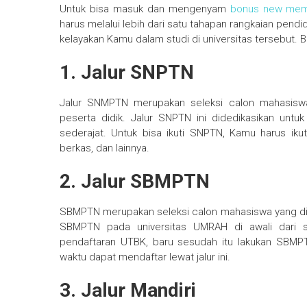
Untuk bisa masuk dan mengenyam
bonus new me
harus melalui lebih dari satu tahapan rangkaian pend
kelayakan Kamu dalam studi di universitas tersebut. Ber
1. Jalur SNPTN
Jalur SNMPTN merupakan seleksi calon mahasiswa y
peserta didik. Jalur SNPTN ini didedikasikan unt
sederajat. Untuk bisa ikuti SNPTN, Kamu harus ik
berkas, dan lainnya.
2. Jalur SBMPTN
SBMPTN merupakan seleksi calon mahasiswa yang dit
SBMPTN pada universitas UMRAH di awali dari si
pendaftaran UTBK, baru sesudah itu lakukan SBMPT
waktu dapat mendaftar lewat jalur ini.
3. Jalur Mandiri