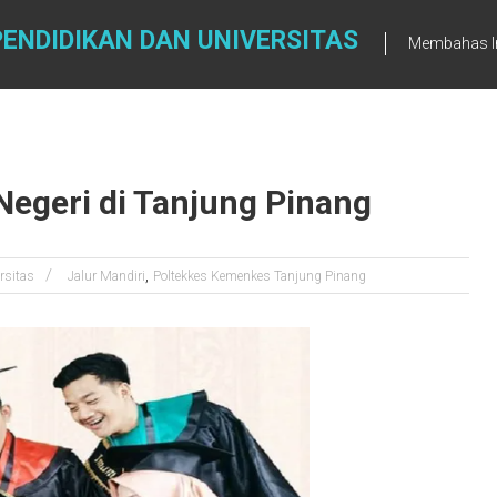
ENDIDIKAN DAN UNIVERSITAS
Membahas In
Negeri di Tanjung Pinang
,
rsitas
Jalur Mandiri
Poltekkes Kemenkes Tanjung Pinang