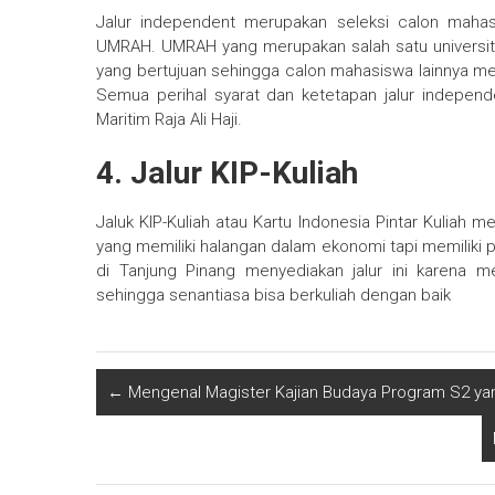
Jalur independent merupakan seleksi calon mahas
UMRAH. UMRAH yang merupakan salah satu universita
yang bertujuan sehingga calon mahasiswa lainnya memi
Semua perihal syarat dan ketetapan jalur independ
Maritim Raja Ali Haji.
4. Jalur KIP-Kuliah
Jaluk KIP-Kuliah atau Kartu Indonesia Pintar Kuliah
yang memiliki halangan dalam ekonomi tapi memiliki p
di Tanjung Pinang menyediakan jalur ini karena
sehingga senantiasa bisa berkuliah dengan baik
←
Mengenal Magister Kajian Budaya Program S2 ya