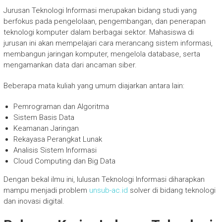
Jurusan Teknologi Informasi merupakan bidang studi yang
berfokus pada pengelolaan, pengembangan, dan penerapan
teknologi komputer dalam berbagai sektor. Mahasiswa di
jurusan ini akan mempelajari cara merancang sistem informasi,
membangun jaringan komputer, mengelola database, serta
mengamankan data dari ancaman siber.
Beberapa mata kuliah yang umum diajarkan antara lain:
Pemrograman dan Algoritma
Sistem Basis Data
Keamanan Jaringan
Rekayasa Perangkat Lunak
Analisis Sistem Informasi
Cloud Computing dan Big Data
Dengan bekal ilmu ini, lulusan Teknologi Informasi diharapkan
mampu menjadi problem
unsub-ac.id
solver di bidang teknologi
dan inovasi digital.