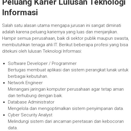
Peluang Karier Lulusan Teknologi
Informasi
Salah satu alasan utama mengapa jurusan ini sangat diminati
adalah karena peluang kariernya yang luas dan menjanjikan.
Hampir semua perusahaan, baik di sektor publik maupun swasta,
membutuhkan tenaga ahli IT. Berikut beberapa profesi yang bisa
ditekuni oleh lulusan Teknologi Informasi:
Software Developer / Programmer
Bertugas membuat aplikasi dan sistem perangkat lunak untuk
berbagai kebutuhan.
Network Engineer
Menangani jaringan komputer perusahaan agar tetap aman
dan terhubung dengan baik.
Database Administrator
Mengelola dan mengoptimalkan sistem penyimpanan data.
Cyber Security Analyst
Melindungi sistem dari ancaman peretasan dan kebocoran
data.