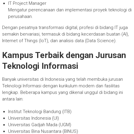
IT Project Manager
Mengatur perencanaan dan implementasi proyek teknologi di
perusahaan.
Dengan pesatnya transformasi digital, profesi di bidang IT juga
semakin bervariasi, termasuk di bidang kecerdasan buatan (AI),
Internet of Things (IoT), dan analisis data (Data Science).
Kampus Terbaik dengan Jurusan
Teknologi Informasi
Banyak universitas di Indonesia yang telah membuka jurusan
Teknologi Informasi dengan kurikulum modern dan fasilitas
lengkap. Beberapa kampus yang dikenal unggul di bidang ini
antara lain:
Institut Teknologi Bandung (ITB)
Universitas Indonesia (UI)
Universitas Gadjah Mada (UGM)
Universitas Bina Nusantara (BINUS)