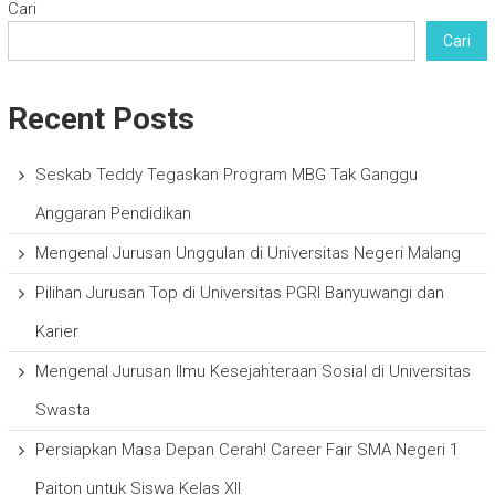
Cari
Cari
Recent Posts
Seskab Teddy Tegaskan Program MBG Tak Ganggu
Anggaran Pendidikan
Mengenal Jurusan Unggulan di Universitas Negeri Malang
Pilihan Jurusan Top di Universitas PGRI Banyuwangi dan
Karier
Mengenal Jurusan Ilmu Kesejahteraan Sosial di Universitas
Swasta
Persiapkan Masa Depan Cerah! Career Fair SMA Negeri 1
Paiton untuk Siswa Kelas XII