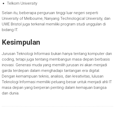
Telkom University
Selain itu, beberapa perguruan tinggi luar negeri seperti
University of Melbourne, Nanyang Technological University, dan
UWE Bristol juga terkenal memiliki program studi unggulan di
bidang IT.
Kesimpulan
Jurusan Teknologi Informasi bukan hanya tentang komputer dan
coding, tetapi juga tentang membangun masa depan berbasis
inovasi. Generasi muda yang memilih jurusan ini akan menjadi
garda terdepan dalam menghadapi tantangan era digital.
Dengan kemampuan teknis, analisis, dan kreativitas, lulusan
Teknologi Informasi memiliki peluang besar untuk menjadi ahli IT
masa depan yang berperan penting dalam kemajuan bangsa
dan dunia.