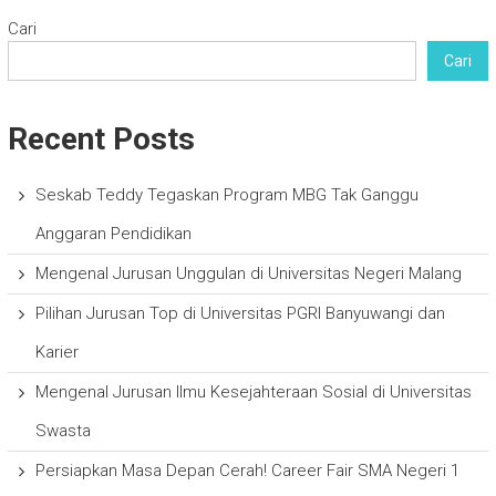
Cari
Cari
Recent Posts
Seskab Teddy Tegaskan Program MBG Tak Ganggu
Anggaran Pendidikan
Mengenal Jurusan Unggulan di Universitas Negeri Malang
Pilihan Jurusan Top di Universitas PGRI Banyuwangi dan
Karier
Mengenal Jurusan Ilmu Kesejahteraan Sosial di Universitas
Swasta
Persiapkan Masa Depan Cerah! Career Fair SMA Negeri 1