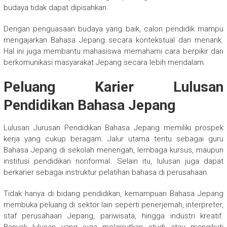
budaya tidak dapat dipisahkan.
Dengan penguasaan budaya yang baik, calon pendidik mampu
mengajarkan Bahasa Jepang secara kontekstual dan menarik.
Hal ini juga membantu mahasiswa memahami cara berpikir dan
berkomunikasi masyarakat Jepang secara lebih mendalam.
Peluang Karier Lulusan
Pendidikan Bahasa Jepang
Lulusan Jurusan Pendidikan Bahasa Jepang memiliki prospek
kerja yang cukup beragam. Jalur utama tentu sebagai guru
Bahasa Jepang di sekolah menengah, lembaga kursus, maupun
institusi pendidikan nonformal. Selain itu, lulusan juga dapat
berkarier sebagai instruktur pelatihan bahasa di perusahaan.
Tidak hanya di bidang pendidikan, kemampuan Bahasa Jepang
membuka peluang di sektor lain seperti penerjemah, interpreter,
staf perusahaan Jepang, pariwisata, hingga industri kreatif.