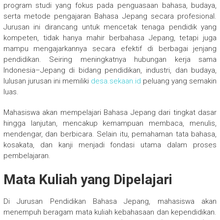
program studi yang fokus pada penguasaan bahasa, budaya,
serta metode pengajaran Bahasa Jepang secara profesional.
Jurusan ini dirancang untuk mencetak tenaga pendidik yang
kompeten, tidak hanya mahir berbahasa Jepang, tetapi juga
mampu mengajarkannya secara efektif di berbagai jenjang
pendidikan. Seiring meningkatnya hubungan kerja sama
Indonesia–Jepang di bidang pendidikan, industri, dan budaya,
lulusan jurusan ini memiliki
desa.sekaan.id
peluang yang semakin
luas.
Mahasiswa akan mempelajari Bahasa Jepang dari tingkat dasar
hingga lanjutan, mencakup kemampuan membaca, menulis,
mendengar, dan berbicara. Selain itu, pemahaman tata bahasa,
kosakata, dan kanji menjadi fondasi utama dalam proses
pembelajaran.
Mata Kuliah yang Dipelajari
Di Jurusan Pendidikan Bahasa Jepang, mahasiswa akan
menempuh beragam mata kuliah kebahasaan dan kependidikan.