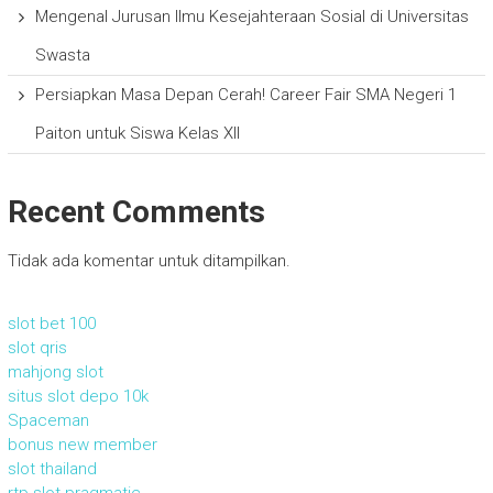
Mengenal Jurusan Ilmu Kesejahteraan Sosial di Universitas
Swasta
Persiapkan Masa Depan Cerah! Career Fair SMA Negeri 1
Paiton untuk Siswa Kelas XII
Recent Comments
Tidak ada komentar untuk ditampilkan.
slot bet 100
slot qris
mahjong slot
situs slot depo 10k
Spaceman
bonus new member
slot thailand