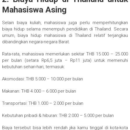
Mahasiswa Asing
Selain biaya kuliah, mahasiswa juga perlu memperhitungkan
biaya hidup selama menempuh pendidikan di Thailand. Secara
umum, biaya hidup mahasiswa di Thailand relatif terjangkau
dibandingkan negara-negara Barat.
Rata-rata, mahasiswa memerlukan sekitar THB 15.000 – 25.000
per bulan (setara Rp6,5 juta – Rp11 juta) untuk memenuhi
kebutuhan sehari-hari, termasuk:
Akomodasi: THB 5.000 – 10.000 per bulan
Makanan: THB 4.000 – 6.000 per bulan
Transportasi: THB 1.000 – 2.000 per bulan
Kebutuhan pribadi & hiburan: THB 2.000 – 5.000 per bulan
Biaya tersebut bisa lebih rendah jika kamu tinggal di kota-kota