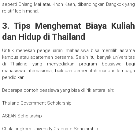
seperti Chiang Mai atau Khon Kaen, dibandingkan Bangkok yang
relatif lebih mahal.
3. Tips Menghemat Biaya Kuliah
dan Hidup di Thailand
Untuk menekan pengeluaran, mahasiswa bisa memilih asrama
kampus atau apartemen bersama. Selain itu, banyak universitas
di Thailand yang menyediakan program beasiswa bagi
mahasiswa internasional, baik dari pemerintah maupun lembaga
pendidikan.
Beberapa contoh beasiswa yang bisa dilirik antara lain:
Thailand Government Scholarship
ASEAN Scholarship
Chulalongkorn University Graduate Scholarship