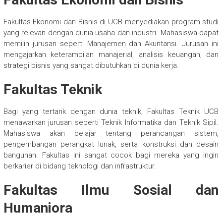
Fakultas Ekonomi dan Bisnis di UCB menyediakan program studi
yang relevan dengan dunia usaha dan industri. Mahasiswa dapat
memilih jurusan seperti Manajemen dan Akuntansi. Jurusan ini
mengajarkan keterampilan manajerial, analisis keuangan, dan
strategi bisnis yang sangat dibutuhkan di dunia kerja.
Fakultas Teknik
Bagi yang tertarik dengan dunia teknik, Fakultas Teknik UCB
menawarkan jurusan seperti Teknik Informatika dan Teknik Sipil.
Mahasiswa akan belajar tentang perancangan sistem,
pengembangan perangkat lunak, serta konstruksi dan desain
bangunan. Fakultas ini sangat cocok bagi mereka yang ingin
berkarier di bidang teknologi dan infrastruktur.
Fakultas Ilmu Sosial dan
Humaniora