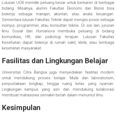
Lulusan UCB memiliki peluang besar untuk berkarier di berbagai
bidang. Misalnya, alumni Fakultas Ekonomi dan Bisnis bisa
bekerja sebagai manajer, akuntan, atau analis keuangan.
Sementara lulusan Fakultas Teknik dapat mengisi posisi sebagai
insinyur, programmer, atau konsultan teknis. Di sisi lain, jurusan
Ilmu Sosial dan Humaniora membuka peluang di bidang
komunikasi, HR, dan psikologi terapan. Lulusan Fakultas
Kesehatan dapat bekerja di rumah sakit, klinik, atau lembaga
kesehatan masyarakat.
Fasilitas dan Lingkungan Belajar
Universitas Citra Bangsa juga menyediakan fasilitas modern
untuk mendukung proses belajar. Mulai dari laboratorium,
perpustakaan lengkap, hingga ruang kelas yang nyaman.
Lingkungan kampus yang asri dan mendukung kolaborasi
membuat mahasiswa semakin betah dalam menuntut ilmu.
Kesimpulan