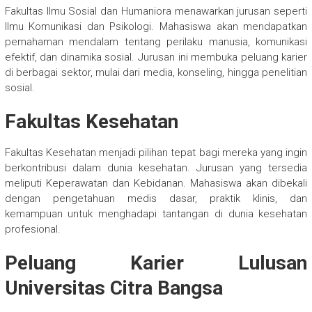
Fakultas Ilmu Sosial dan Humaniora menawarkan jurusan seperti
Ilmu Komunikasi dan Psikologi. Mahasiswa akan mendapatkan
pemahaman mendalam tentang perilaku manusia, komunikasi
efektif, dan dinamika sosial. Jurusan ini membuka peluang karier
di berbagai sektor, mulai dari media, konseling, hingga penelitian
sosial.
Fakultas Kesehatan
Fakultas Kesehatan menjadi pilihan tepat bagi mereka yang ingin
berkontribusi dalam dunia kesehatan. Jurusan yang tersedia
meliputi Keperawatan dan Kebidanan. Mahasiswa akan dibekali
dengan pengetahuan medis dasar, praktik klinis, dan
kemampuan untuk menghadapi tantangan di dunia kesehatan
profesional.
Peluang Karier Lulusan
Universitas Citra Bangsa