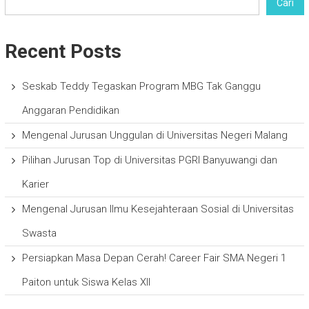
Cari
Recent Posts
Seskab Teddy Tegaskan Program MBG Tak Ganggu
Anggaran Pendidikan
Mengenal Jurusan Unggulan di Universitas Negeri Malang
Pilihan Jurusan Top di Universitas PGRI Banyuwangi dan
Karier
Mengenal Jurusan Ilmu Kesejahteraan Sosial di Universitas
Swasta
Persiapkan Masa Depan Cerah! Career Fair SMA Negeri 1
Paiton untuk Siswa Kelas XII