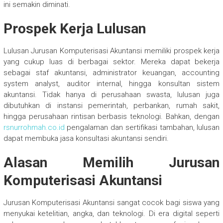
ini semakin diminati.
Prospek Kerja Lulusan
Lulusan Jurusan Komputerisasi Akuntansi memiliki prospek kerja
yang cukup luas di berbagai sektor. Mereka dapat bekerja
sebagai staf akuntansi, administrator keuangan, accounting
system analyst, auditor internal, hingga konsultan sistem
akuntansi. Tidak hanya di perusahaan swasta, lulusan juga
dibutuhkan di instansi pemerintah, perbankan, rumah sakit,
hingga perusahaan rintisan berbasis teknologi. Bahkan, dengan
rsnurrohmah.co.id
pengalaman dan sertifikasi tambahan, lulusan
dapat membuka jasa konsultasi akuntansi sendiri.
Alasan Memilih Jurusan
Komputerisasi Akuntansi
Jurusan Komputerisasi Akuntansi sangat cocok bagi siswa yang
menyukai ketelitian, angka, dan teknologi. Di era digital seperti