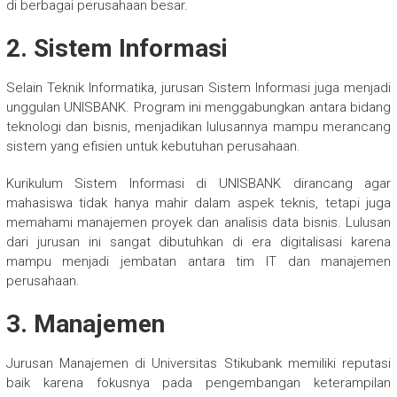
di berbagai perusahaan besar.
2. Sistem Informasi
Selain Teknik Informatika, jurusan Sistem Informasi juga menjadi
unggulan UNISBANK. Program ini menggabungkan antara bidang
teknologi dan bisnis, menjadikan lulusannya mampu merancang
sistem yang efisien untuk kebutuhan perusahaan.
Kurikulum Sistem Informasi di UNISBANK dirancang agar
mahasiswa tidak hanya mahir dalam aspek teknis, tetapi juga
memahami manajemen proyek dan analisis data bisnis. Lulusan
dari jurusan ini sangat dibutuhkan di era digitalisasi karena
mampu menjadi jembatan antara tim IT dan manajemen
perusahaan.
3. Manajemen
Jurusan Manajemen di Universitas Stikubank memiliki reputasi
baik karena fokusnya pada pengembangan keterampilan