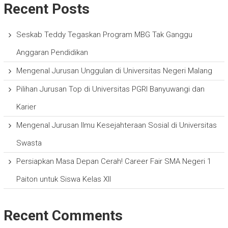
Recent Posts
Seskab Teddy Tegaskan Program MBG Tak Ganggu
Anggaran Pendidikan
Mengenal Jurusan Unggulan di Universitas Negeri Malang
Pilihan Jurusan Top di Universitas PGRI Banyuwangi dan
Karier
Mengenal Jurusan Ilmu Kesejahteraan Sosial di Universitas
Swasta
Persiapkan Masa Depan Cerah! Career Fair SMA Negeri 1
Paiton untuk Siswa Kelas XII
Recent Comments