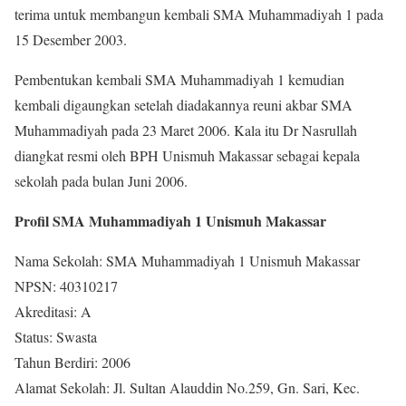
terima untuk membangun kembali SMA Muhammadiyah 1 pada
15 Desember 2003.
Pembentukan kembali SMA Muhammadiyah 1 kemudian
kembali digaungkan setelah diadakannya reuni akbar SMA
Muhammadiyah pada 23 Maret 2006. Kala itu Dr Nasrullah
diangkat resmi oleh BPH Unismuh Makassar sebagai kepala
sekolah pada bulan Juni 2006.
Profil SMA Muhammadiyah 1 Unismuh Makassar
Nama Sekolah: SMA Muhammadiyah 1 Unismuh Makassar
NPSN: 40310217
Akreditasi: A
Status: Swasta
Tahun Berdiri: 2006
Alamat Sekolah: Jl. Sultan Alauddin No.259, Gn. Sari, Kec.