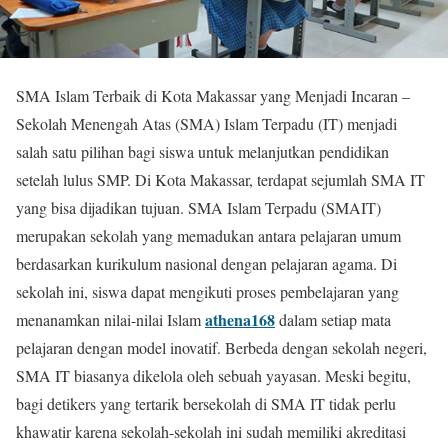
SMA Islam Terbaik di Kota Makassar yang Menjadi Incaran –
Sekolah Menengah Atas (SMA) Islam Terpadu (IT) menjadi
salah satu pilihan bagi siswa untuk melanjutkan pendidikan
setelah lulus SMP. Di Kota Makassar, terdapat sejumlah SMA IT
yang bisa dijadikan tujuan. SMA Islam Terpadu (SMAIT)
merupakan sekolah yang memadukan antara pelajaran umum
berdasarkan kurikulum nasional dengan pelajaran agama. Di
sekolah ini, siswa dapat mengikuti proses pembelajaran yang
athena168
menanamkan nilai-nilai Islam
dalam setiap mata
pelajaran dengan model inovatif. Berbeda dengan sekolah negeri,
SMA IT biasanya dikelola oleh sebuah yayasan. Meski begitu,
bagi detikers yang tertarik bersekolah di SMA IT tidak perlu
khawatir karena sekolah-sekolah ini sudah memiliki akreditasi