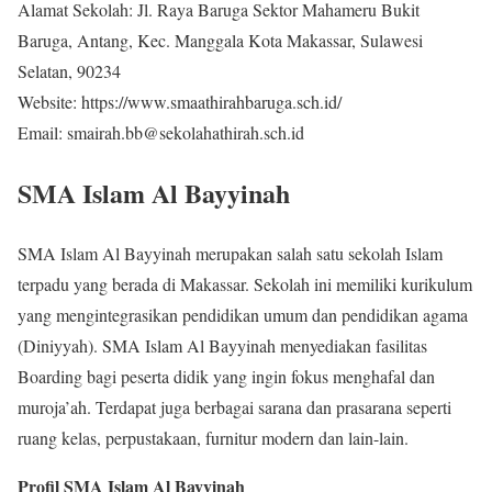
Alamat Sekolah: Jl. Raya Baruga Sektor Mahameru Bukit
Baruga, Antang, Kec. Manggala Kota Makassar, Sulawesi
Selatan, 90234
Website: https://www.smaathirahbaruga.sch.id/
Email: smairah.bb@sekolahathirah.sch.id
SMA Islam Al Bayyinah
SMA Islam Al Bayyinah merupakan salah satu sekolah Islam
terpadu yang berada di Makassar. Sekolah ini memiliki kurikulum
yang mengintegrasikan pendidikan umum dan pendidikan agama
(Diniyyah). SMA Islam Al Bayyinah menyediakan fasilitas
Boarding bagi peserta didik yang ingin fokus menghafal dan
muroja’ah. Terdapat juga berbagai sarana dan prasarana seperti
ruang kelas, perpustakaan, furnitur modern dan lain-lain.
Profil SMA Islam Al Bayyinah