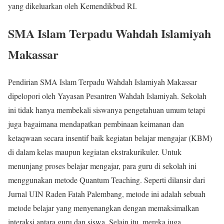
yang dikeluarkan oleh Kemendikbud RI.
SMA Islam Terpadu Wahdah Islamiyah
Makassar
Pendirian SMA Islam Terpadu Wahdah Islamiyah Makassar
dipelopori oleh Yayasan Pesantren Wahdah Islamiyah. Sekolah
ini tidak hanya membekali siswanya pengetahuan umum tetapi
juga bagaimana mendapatkan pembinaan keimanan dan
ketaqwaan secara insentif baik kegiatan belajar mengajar (KBM)
di dalam kelas maupun kegiatan ekstrakurikuler. Untuk
menunjang proses belajar mengajar, para guru di sekolah ini
menggunakan metode Quantum Teaching. Seperti dilansir dari
Jurnal UIN Raden Fatah Palembang, metode ini adalah sebuah
metode belajar yang menyenangkan dengan memaksimalkan
interaksi antara guru dan siswa. Selain itu, mereka juga