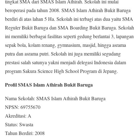
tingkat SMA dari SMAS Islam Athirah. Sekolah ini mulai
beroperasi pada tahun 2008. SMAS Islam Athirah Bukit Baruga
berdiri di atas lahan 5 Ha. Sekolah ini terbagi atas dua yaitu SMA
Reguler Bukit Baruga dan SMA Boarding Bukit Baruga. Sekolah
ini memiliki berbagai fasilitas seperti gedung berlantai 3, lapangan
sepak bola, kolam renang, gymnasium, masjid, hingga asrama
putra dan asrama putri. Sekolah ini juga memiliki segudang
prestasi salah satunya yakni menjadi delegasi Indonesia dalam
program Sakura Science High School Program di Jepang.
Profil SMAS Islam Athirah Bukit Baruga
Nama Sekolah: SMAS Islam Athirah Bukit Baruga
NPSN: 69755670
Akreditasi: A
Status: Swasta
Tahun Berdiri: 2008