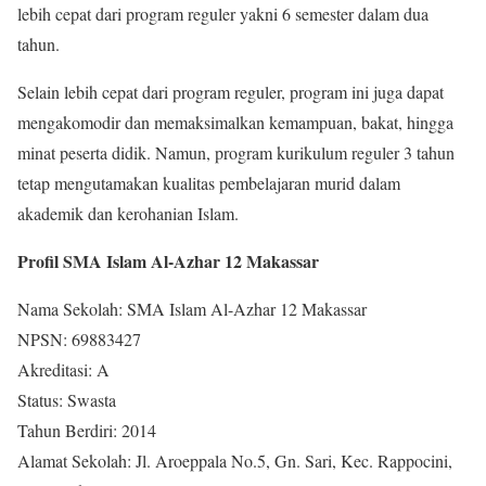
lebih cepat dari program reguler yakni 6 semester dalam dua
tahun.
Selain lebih cepat dari program reguler, program ini juga dapat
mengakomodir dan memaksimalkan kemampuan, bakat, hingga
minat peserta didik. Namun, program kurikulum reguler 3 tahun
tetap mengutamakan kualitas pembelajaran murid dalam
akademik dan kerohanian Islam.
Profil SMA Islam Al-Azhar 12 Makassar
Nama Sekolah: SMA Islam Al-Azhar 12 Makassar
NPSN: 69883427
Akreditasi: A
Status: Swasta
Tahun Berdiri: 2014
Alamat Sekolah: Jl. Aroeppala No.5, Gn. Sari, Kec. Rappocini,