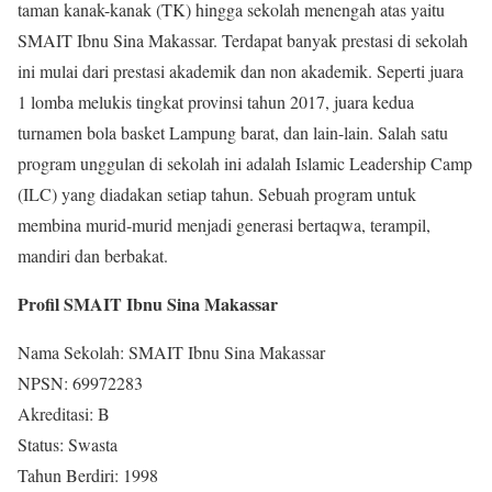
taman kanak-kanak (TK) hingga sekolah menengah atas yaitu
SMAIT Ibnu Sina Makassar. Terdapat banyak prestasi di sekolah
ini mulai dari prestasi akademik dan non akademik. Seperti juara
1 lomba melukis tingkat provinsi tahun 2017, juara kedua
turnamen bola basket Lampung barat, dan lain-lain. Salah satu
program unggulan di sekolah ini adalah Islamic Leadership Camp
(ILC) yang diadakan setiap tahun. Sebuah program untuk
membina murid-murid menjadi generasi bertaqwa, terampil,
mandiri dan berbakat.
Profil SMAIT Ibnu Sina Makassar
Nama Sekolah: SMAIT Ibnu Sina Makassar
NPSN: 69972283
Akreditasi: B
Status: Swasta
Tahun Berdiri: 1998