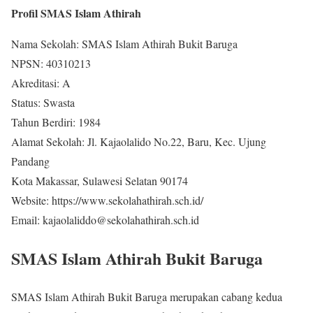
Profil SMAS Islam Athirah
Nama Sekolah: SMAS Islam Athirah Bukit Baruga
NPSN: 40310213
Akreditasi: A
Status: Swasta
Tahun Berdiri: 1984
Alamat Sekolah: Jl. Kajaolalido No.22, Baru, Kec. Ujung
Pandang
Kota Makassar, Sulawesi Selatan 90174
Website: https://www.sekolahathirah.sch.id/
Email: kajaolaliddo@sekolahathirah.sch.id
SMAS Islam Athirah Bukit Baruga
SMAS Islam Athirah Bukit Baruga merupakan cabang kedua