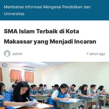
Membahas Informasi Mengenai Pendidikan dan
Universitas
SMA Islam Terbaik di Kota
Makassar yang Menjadi Incaran
admin
1 tahun ago