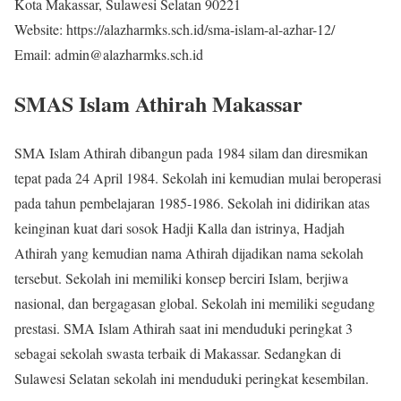
Kota Makassar, Sulawesi Selatan 90221
Website: https://alazharmks.sch.id/sma-islam-al-azhar-12/
Email: admin@alazharmks.sch.id
SMAS Islam Athirah Makassar
SMA Islam Athirah dibangun pada 1984 silam dan diresmikan
tepat pada 24 April 1984. Sekolah ini kemudian mulai beroperasi
pada tahun pembelajaran 1985-1986. Sekolah ini didirikan atas
keinginan kuat dari sosok Hadji Kalla dan istrinya, Hadjah
Athirah yang kemudian nama Athirah dijadikan nama sekolah
tersebut. Sekolah ini memiliki konsep berciri Islam, berjiwa
nasional, dan bergagasan global. Sekolah ini memiliki segudang
prestasi. SMA Islam Athirah saat ini menduduki peringkat 3
sebagai sekolah swasta terbaik di Makassar. Sedangkan di
Sulawesi Selatan sekolah ini menduduki peringkat kesembilan.