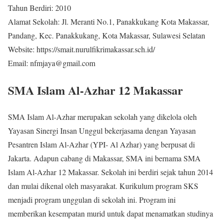
Tahun Berdiri: 2010
Alamat Sekolah: Jl. Meranti No.1, Panakkukang Kota Makassar,
Pandang, Kec. Panakkukang, Kota Makassar, Sulawesi Selatan
Website: https://smait.nurulfikrimakassar.sch.id/
Email: nfmjaya@gmail.com
SMA Islam Al-Azhar 12 Makassar
SMA Islam Al-Azhar merupakan sekolah yang dikelola oleh
Yayasan Sinergi Insan Unggul bekerjasama dengan Yayasan
Pesantren Islam Al-Azhar (YPI- Al Azhar) yang berpusat di
Jakarta. Adapun cabang di Makassar, SMA ini bernama SMA
Islam Al-Azhar 12 Makassar. Sekolah ini berdiri sejak tahun 2014
dan mulai dikenal oleh masyarakat. Kurikulum program SKS
menjadi program unggulan di sekolah ini. Program ini
memberikan kesempatan murid untuk dapat menamatkan studinya