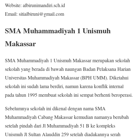
Website: albirunimandiri.sch.id
Email: sitialbiruni@gmail.com
SMA Muhammadiyah 1 Unismuh
Makassar
SMA Muhammadiyah 1 Unismuh Makassar merupakan sekolah
sekolah yang berada di bawah naungan Badan Pelaksana Harian
Universitas Muhammadiyah Makassar (BPH UMM). Diketahui
sekolah ini sudah lama berdiri, namun karena konflik internal
pada tahun 1995 membuat sekolah ini sempat berhenti beroperasi.
Sebelumnya sekolah ini dikenal dengan nama SMA
Muhammadiyah Cabang Makassar kemudian namanya berubah
setelah pindah dari Jl Muhammadiyah 51 B ke kompleks
Unismuh Jl Sultan Alauddin 259 setelah diadakannya serah