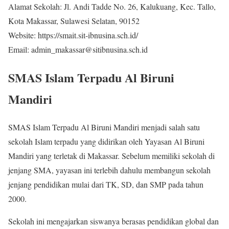
Alamat Sekolah: Jl. Andi Tadde No. 26, Kalukuang, Kec. Tallo,
Kota Makassar, Sulawesi Selatan, 90152
Website: https://smait.sit-ibnusina.sch.id/
Email: admin_makassar@sitibnusina.sch.id
SMAS Islam Terpadu Al Biruni
Mandiri
SMAS Islam Terpadu Al Biruni Mandiri menjadi salah satu
sekolah Islam terpadu yang didirikan oleh Yayasan Al Biruni
Mandiri yang terletak di Makassar. Sebelum memiliki sekolah di
jenjang SMA, yayasan ini terlebih dahulu membangun sekolah
jenjang pendidikan mulai dari TK, SD, dan SMP pada tahun
2000.
Sekolah ini mengajarkan siswanya berasas pendidikan global dan