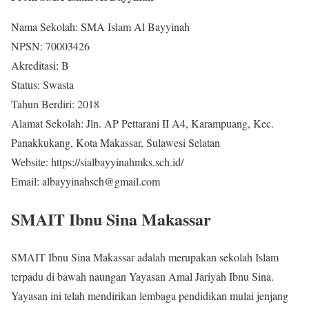
Nama Sekolah: SMA Islam Al Bayyinah
NPSN: 70003426
Akreditasi: B
Status: Swasta
Tahun Berdiri: 2018
Alamat Sekolah: Jln. AP Pettarani II A4, Karampuang, Kec.
Panakkukang, Kota Makassar, Sulawesi Selatan
Website: https://sialbayyinahmks.sch.id/
Email: albayyinahsch@gmail.com
SMAIT Ibnu Sina Makassar
SMAIT Ibnu Sina Makassar adalah merupakan sekolah Islam
terpadu di bawah naungan Yayasan Amal Jariyah Ibnu Sina.
Yayasan ini telah mendirikan lembaga pendidikan mulai jenjang