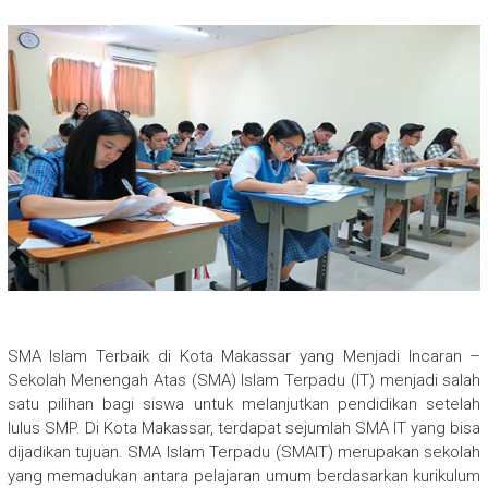
SMA Islam Terbaik di Kota Makassar yang Menjadi Incaran –
Sekolah Menengah Atas (SMA) Islam Terpadu (IT) menjadi salah
satu pilihan bagi siswa untuk melanjutkan pendidikan setelah
lulus SMP. Di Kota Makassar, terdapat sejumlah SMA IT yang bisa
dijadikan tujuan. SMA Islam Terpadu (SMAIT) merupakan sekolah
yang memadukan antara pelajaran umum berdasarkan kurikulum