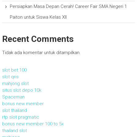
Persiapkan Masa Depan Cerah! Career Fair SMA Negeri 1
Paiton untuk Siswa Kelas XII
Recent Comments
Tidak ada komentar untuk ditampilkan.
slot bet 100
slot qris
mahjong slot
situs slot depo 10k
Spaceman
bonus new member
slot thailand
rtp slot pragmatic
bonus new member 100 to 5x
thailand slot