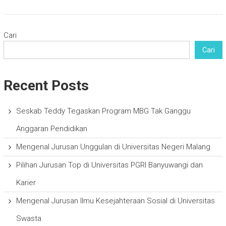
Cari
Cari
Recent Posts
Seskab Teddy Tegaskan Program MBG Tak Ganggu
Anggaran Pendidikan
Mengenal Jurusan Unggulan di Universitas Negeri Malang
Pilihan Jurusan Top di Universitas PGRI Banyuwangi dan
Karier
Mengenal Jurusan Ilmu Kesejahteraan Sosial di Universitas
Swasta