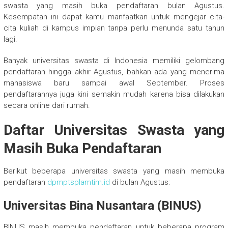
swasta yang masih buka pendaftaran bulan Agustus.
Kesempatan ini dapat kamu manfaatkan untuk mengejar cita-
cita kuliah di kampus impian tanpa perlu menunda satu tahun
lagi.
Banyak universitas swasta di Indonesia memiliki gelombang
pendaftaran hingga akhir Agustus, bahkan ada yang menerima
mahasiswa baru sampai awal September. Proses
pendaftarannya juga kini semakin mudah karena bisa dilakukan
secara online dari rumah.
Daftar Universitas Swasta yang
Masih Buka Pendaftaran
Berikut beberapa universitas swasta yang masih membuka
pendaftaran
dpmptsplamtim.id
di bulan Agustus:
Universitas Bina Nusantara (BINUS)
BINUS masih membuka pendaftaran untuk beberapa program