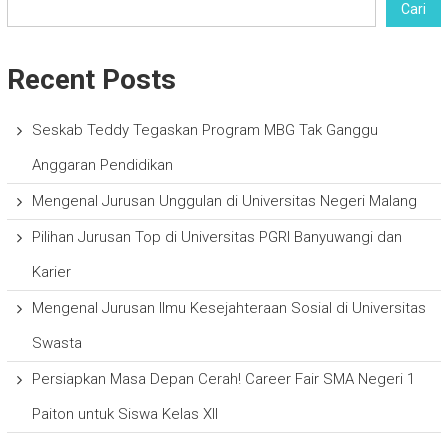
Cari
Recent Posts
Seskab Teddy Tegaskan Program MBG Tak Ganggu
Anggaran Pendidikan
Mengenal Jurusan Unggulan di Universitas Negeri Malang
Pilihan Jurusan Top di Universitas PGRI Banyuwangi dan
Karier
Mengenal Jurusan Ilmu Kesejahteraan Sosial di Universitas
Swasta
Persiapkan Masa Depan Cerah! Career Fair SMA Negeri 1
Paiton untuk Siswa Kelas XII