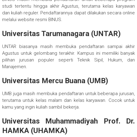
studi tertentu hingga akhir Agustus, terutama kelas karyawan
dan kuliah reguler. Pendaftarannya dapat dilakukan secara online
melalui website resmi BINUS.
Universitas Tarumanagara (UNTAR)
UNTAR biasanya masih membuka pendaftaran sampai akhir
Agustus untuk gelombang terakhir. Kampus ini memiliki banyak
pilihan jurusan populer seperti Teknik Sipil, Hukum, dan
Manajemen.
Universitas Mercu Buana (UMB)
UMB juga masih membuka pendaftaran untuk beberapa jurusan,
terutama untuk kelas malam dan kelas karyawan. Cocok untuk
kamu yang ingin kuliah sambil bekerja.
Universitas Muhammadiyah Prof. Dr.
HAMKA (UHAMKA)