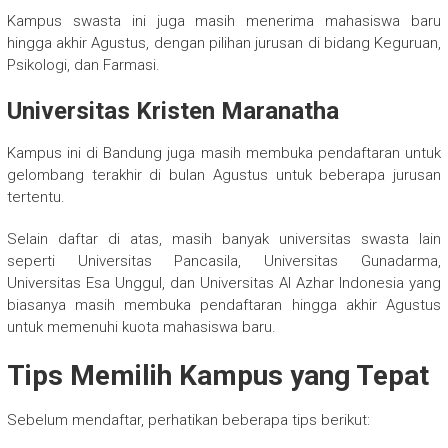
Kampus swasta ini juga masih menerima mahasiswa baru
hingga akhir Agustus, dengan pilihan jurusan di bidang Keguruan,
Psikologi, dan Farmasi.
Universitas Kristen Maranatha
Kampus ini di Bandung juga masih membuka pendaftaran untuk
gelombang terakhir di bulan Agustus untuk beberapa jurusan
tertentu.
Selain daftar di atas, masih banyak universitas swasta lain
seperti Universitas Pancasila, Universitas Gunadarma,
Universitas Esa Unggul, dan Universitas Al Azhar Indonesia yang
biasanya masih membuka pendaftaran hingga akhir Agustus
untuk memenuhi kuota mahasiswa baru.
Tips Memilih Kampus yang Tepat
Sebelum mendaftar, perhatikan beberapa tips berikut: